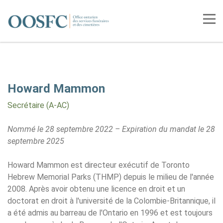
Accueil
Tog
Howard Mammon
Secrétaire (A-AC)
Nommé le 28 septembre 2022 – Expiration du mandat le 28
septembre 2025
Howard Mammon est directeur exécutif de Toronto
Hebrew Memorial Parks (THMP) depuis le milieu de l'année
2008. Après avoir obtenu une licence en droit et un
doctorat en droit à l'université de la Colombie-Britannique, il
a été admis au barreau de l'Ontario en 1996 et est toujours