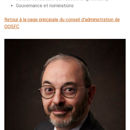
Gouvernance et nominations
Retour à la page principale du conseil d'administration de
OOSFC