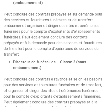
(embaumement)
Peut conclure des contrats prépayés et sur demande pour
des services et fournitures funéraires et de transfert,
embaumer et organiser et diriger des rites et cérémonies
funéraires pour le compte d'exploitants d'établissements
funéraires. Peut également conclure des contrats
prépayés et à la demande pour des services et fournitures
de transfert pour le compte d'opérateurs de services de
transfert.
Directeur de funérailles – Classe 2 (sans
embaumement)
Peut conclure des contrats à l'avance et selon les besoins
pour des services et fournitures funéraires et de transfert,
et organiser et diriger des rites et cérémonies funéraires
pour le compte d'exploitants d'établissements funéraires.
Peut également conclure des contrats prépayés et à la