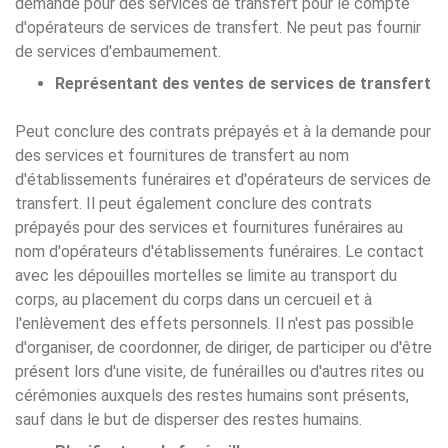
demande pour des services de transfert pour le compte
d'opérateurs de services de transfert. Ne peut pas fournir
de services d'embaumement.
Représentant des ventes de services de transfert
Peut conclure des contrats prépayés et à la demande pour
des services et fournitures de transfert au nom
d'établissements funéraires et d'opérateurs de services de
transfert. Il peut également conclure des contrats
prépayés pour des services et fournitures funéraires au
nom d'opérateurs d'établissements funéraires. Le contact
avec les dépouilles mortelles se limite au transport du
corps, au placement du corps dans un cercueil et à
l'enlèvement des effets personnels. Il n'est pas possible
d'organiser, de coordonner, de diriger, de participer ou d'être
présent lors d'une visite, de funérailles ou d'autres rites ou
cérémonies auxquels des restes humains sont présents,
sauf dans le but de disperser des restes humains.