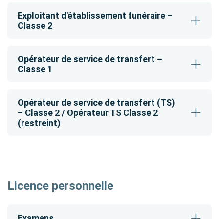
Exploitant d'établissement funéraire –
Classe 2
Opérateur de service de transfert –
Classe 1
Opérateur de service de transfert (TS)
– Classe 2 / Opérateur TS Classe 2
(restreint)
Licence personnelle
Examens