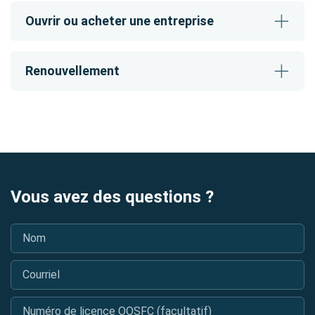
Ouvrir ou acheter une entreprise
Renouvellement
Vous avez des questions ?
Nom
*
Courriel
*
Numéro de licence OOSFC (facultatif)