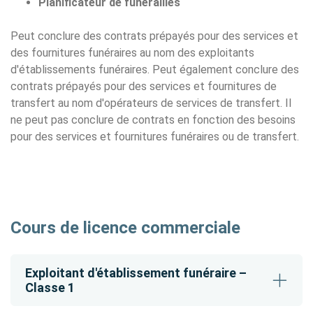
Planificateur de funérailles
Peut conclure des contrats prépayés pour des services et
des fournitures funéraires au nom des exploitants
d'établissements funéraires. Peut également conclure des
contrats prépayés pour des services et fournitures de
transfert au nom d'opérateurs de services de transfert. Il
ne peut pas conclure de contrats en fonction des besoins
pour des services et fournitures funéraires ou de transfert.
Cours de licence commerciale
Exploitant d'établissement funéraire –
Classe 1