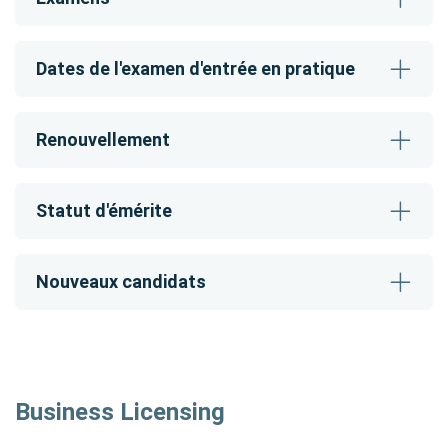
Dates de l'examen d'entrée en pratique
Renouvellement
Statut d'émérite
Nouveaux candidats
Business Licensing