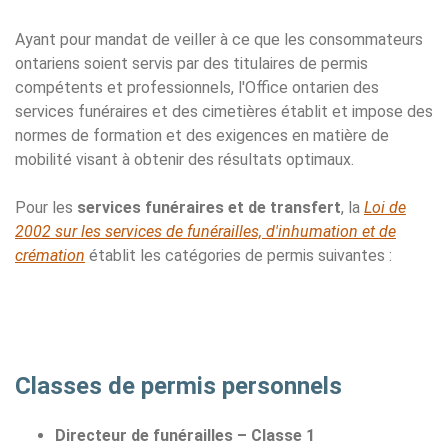
Ayant pour mandat de veiller à ce que les consommateurs
ontariens soient servis par des titulaires de permis
compétents et professionnels, l'Office ontarien des
services funéraires et des cimetières établit et impose des
normes de formation et des exigences en matière de
mobilité visant à obtenir des résultats optimaux.
Pour les
services funéraires et de transfert
, la
Loi de
2002 sur les services de funérailles, d'inhumation et de
crémation
établit les catégories de permis suivantes :
Classes de permis personnels
Directeur de funérailles – Classe 1