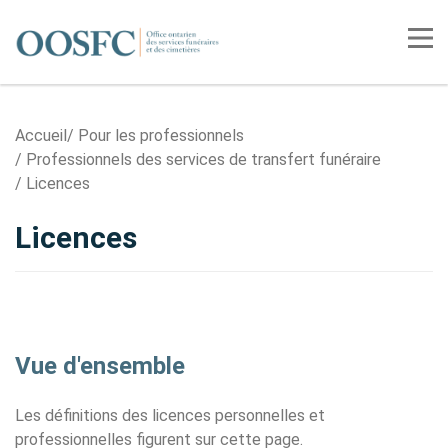
Accueil
Tog
Accueil
Pour les professionnels
Professionnels des services de transfert funéraire
Licences
Licences
Vue d'ensemble
Les définitions des licences personnelles et
professionnelles figurent sur cette page.