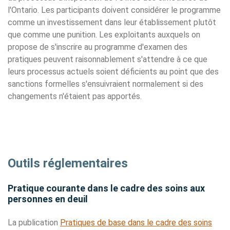
l'Ontario. Les participants doivent considérer le programme
comme un investissement dans leur établissement plutôt
que comme une punition. Les exploitants auxquels on
propose de s'inscrire au programme d'examen des
pratiques peuvent raisonnablement s'attendre à ce que
leurs processus actuels soient déficients au point que des
sanctions formelles s'ensuivraient normalement si des
changements n'étaient pas apportés.
Outils réglementaires
Pratique courante dans le cadre des soins aux
personnes en deuil
La publication
Pratiques de base dans le cadre des soins