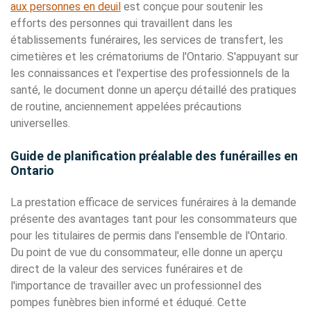
aux personnes en deuil
est conçue pour soutenir les
efforts des personnes qui travaillent dans les
établissements funéraires, les services de transfert, les
cimetières et les crématoriums de l'Ontario. S'appuyant sur
les connaissances et l'expertise des professionnels de la
santé, le document donne un aperçu détaillé des pratiques
de routine, anciennement appelées précautions
universelles.
Guide de planification préalable des funérailles en
Ontario
La prestation efficace de services funéraires à la demande
présente des avantages tant pour les consommateurs que
pour les titulaires de permis dans l'ensemble de l'Ontario.
Du point de vue du consommateur, elle donne un aperçu
direct de la valeur des services funéraires et de
l'importance de travailler avec un professionnel des
pompes funèbres bien informé et éduqué. Cette