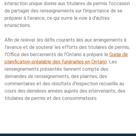
interaction unique donne aux titulaires de permis l'occasion
de partager des renseignements sur l'importance de se
préparer à l'avance, ce qui ouvre la voie à d'autres
interactions.
Afin de relever les défis courants liés aux arrangements à
l'avance et de soutenir les efforts des titulaires de permis,
l'Office des bercements de l'Ontario a préparé le
Guide de
planification préalable des funérailles en Ontario
. Les
renseignements présentés tiennent compte des
demandes de renseignements, des plaintes, des
commentaires et des résultats d'inspection recueillis au
cours des dernières années auprès des intervenants, des
titulaires de permis et des consommateurs.