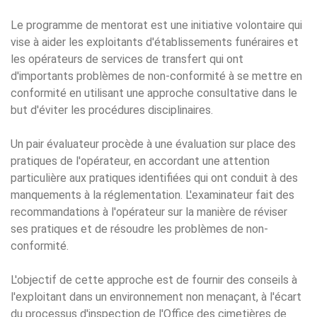
Le
programme de mentorat
est une initiative volontaire qui
vise à aider les exploitants d'établissements funéraires et
les opérateurs de services de transfert qui ont
d'importants problèmes de non-conformité à se mettre en
conformité en utilisant une approche consultative dans le
but d'éviter les procédures disciplinaires.
Un pair évaluateur procède à une évaluation sur place des
pratiques de l'opérateur, en accordant une attention
particulière aux pratiques identifiées qui ont conduit à des
manquements à la réglementation. L'examinateur fait des
recommandations à l'opérateur sur la manière de réviser
ses pratiques et de résoudre les problèmes de non-
conformité.
L'objectif de cette approche est de fournir des conseils à
l'exploitant dans un environnement non menaçant, à l'écart
du processus d'inspection de l'Office des cimetières de