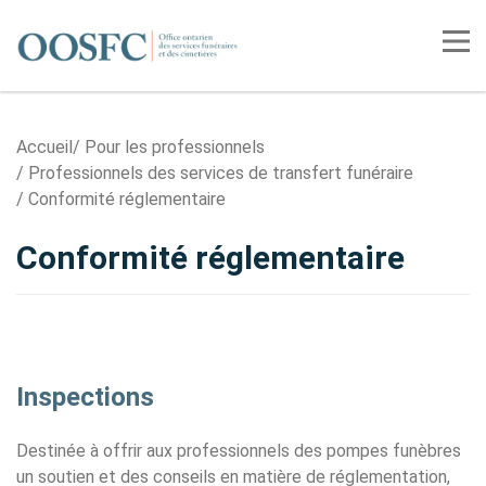
Accueil
Tog
Accueil
Pour les professionnels
Professionnels des services de transfert funéraire
Conformité réglementaire
Conformité réglementaire
Inspections
Destinée à offrir aux professionnels des pompes funèbres
un soutien et des conseils en matière de réglementation,