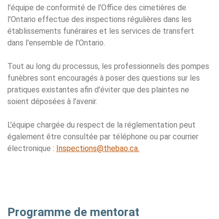
l'équipe de conformité de l'Office des cimetières de
l'Ontario effectue des inspections régulières dans les
établissements funéraires et les services de transfert
dans l'ensemble de l'Ontario.
Tout au long du processus, les professionnels des pompes
funèbres sont encouragés à poser des questions sur les
pratiques existantes afin d'éviter que des plaintes ne
soient déposées à l'avenir.
L'équipe chargée du respect de la réglementation peut
également être consultée par téléphone ou par courrier
électronique :
Inspections@thebao.ca.
Programme de mentorat