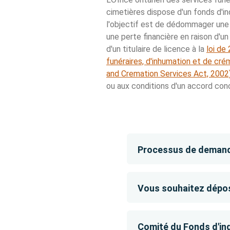
cimetières dispose d'un fonds d'i
l'objectif est de dédommager une
une perte financière en raison d'
d'un titulaire de licence à la
loi de
funéraires, d'inhumation et de crém
and Cremation Services Act, 2002
ou aux conditions d'un accord concl
Processus de demande
Vous souhaitez dépos
Comité du Fonds d'in