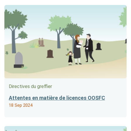
Directives du greffier
Attentes en matière de licences OOSFC
18 Sep 2024