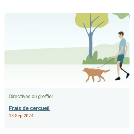
Directives du greffier
Frais de cercueil
18 Sep 2024