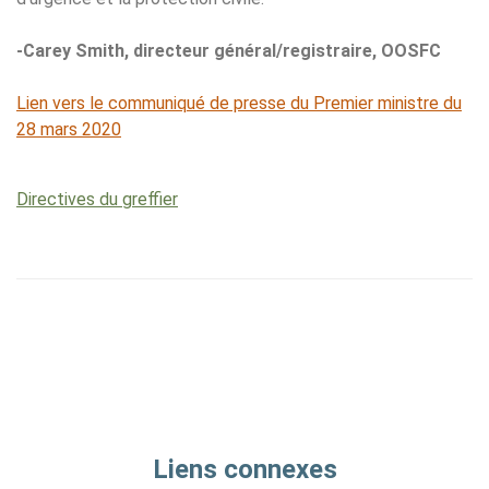
-Carey Smith, directeur général/registraire, OOSFC
Lien vers le communiqué de presse du Premier ministre du
28 mars 2020
Directives du greffier
Liens connexes