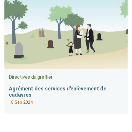
Directives du greffier
Agrément des services d'enlèvement de
cadavres
18 Sep 2024