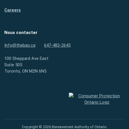
Careers
Nous contacter
Info@thebao.ca
647-483-2645
100 Sheppard Ave East
Suite 505
Toronto, ON M2N 6N5
Protection des consommateurs
Copyright © 2026 Bereavement Authority of Ontario.