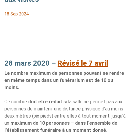
18 Sep 2024
28 mars 2020 –
Révisé le 7 avril
Le nombre maximum de personnes pouvant se rendre
en même temps dans un funérarium est de 10 ou
moins.
Ce nombre
doit être réduit
si la salle ne permet pas aux
personnes de maintenir une distance physique d'au moins
deux mètres (six pieds) entre elles à tout moment, jusqu'à
un
maximum de 10 personnes – dans l'ensemble de
l'établissement funéraire à un moment donné
.