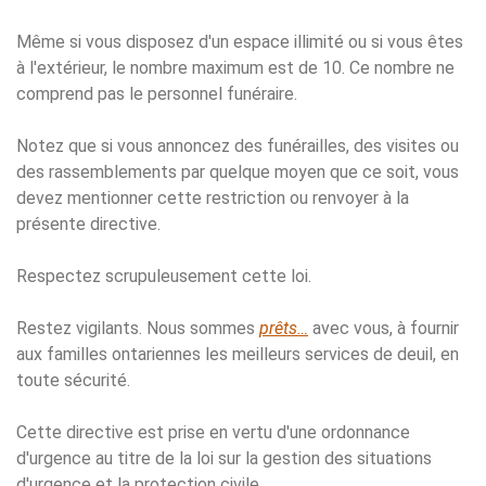
Même si vous disposez d'un espace illimité ou si vous êtes
à l'extérieur, le nombre maximum est de 10. Ce nombre ne
comprend pas le personnel funéraire.
Notez que si vous annoncez des funérailles, des visites ou
des rassemblements par quelque moyen que ce soit, vous
devez mentionner cette restriction ou renvoyer à la
présente directive.
Respectez scrupuleusement cette loi.
Restez vigilants. Nous sommes
prêts…
avec vous, à fournir
aux familles ontariennes les meilleurs services de deuil, en
toute sécurité.
Cette directive est prise en vertu d'une ordonnance
d'urgence au titre de la loi sur la gestion des situations
d'urgence et la protection civile.