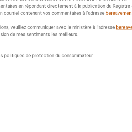
taires en répondant directement à la publication du Registre 
 un courriel contenant vos commentaires à l'adresse
bereavement
ions, veuillez communiquer avec le ministère à l'adresse
bereav
ssion de mes sentiments les meilleurs.
des politiques de protection du consommateur