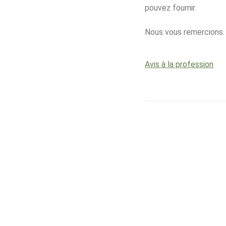
pouvez fournir.
Nous vous remercions.
Avis à la profession