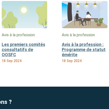
Avis à la profession
Avis à la profession
Les premiers comités
Avis à la profession :
consultatifs de
Programme de statut
OOSFC
émérite
18 Sep 2024
18 Sep 2024
ons ?