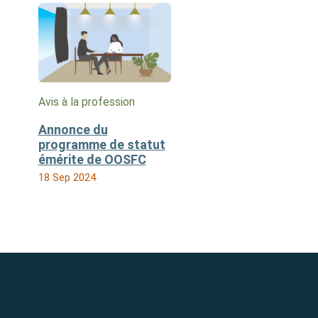
Avis à la profession
Annonce du
programme de statut
émérite de OOSFC
18 Sep 2024