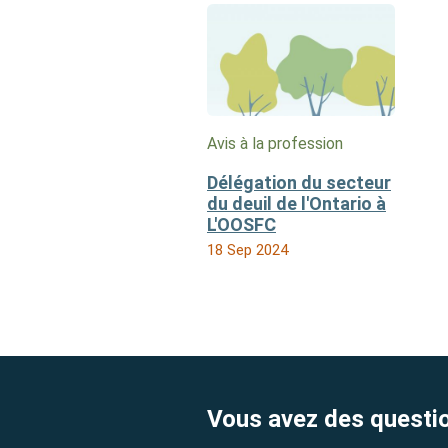
Avis à la profession
Délégation du secteur
du deuil de l'Ontario à
L'OOSFC
18 Sep 2024
Vous avez des questi