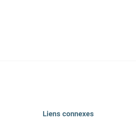
Liens connexes