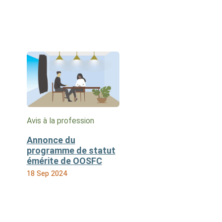
Avis à la profession
Annonce du
programme de statut
émérite de OOSFC
18 Sep 2024