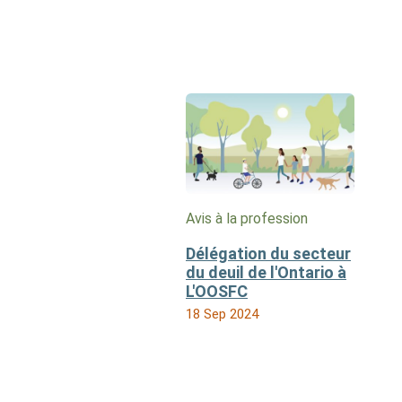
Avis à la profession
Délégation du secteur
du deuil de l'Ontario à
L'OOSFC
18 Sep 2024