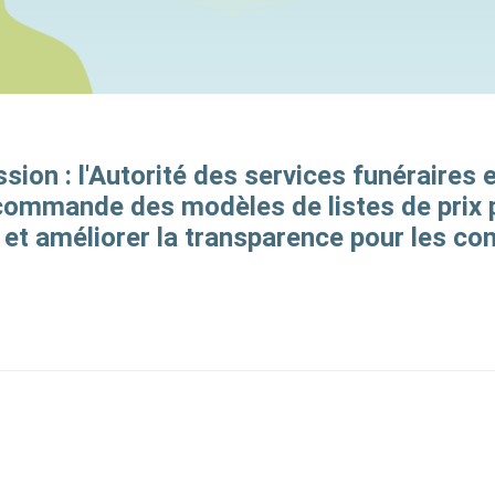
ssion : l'Autorité des services funéraires 
ecommande des modèles de listes de prix 
s et améliorer la transparence pour les 