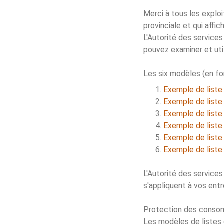
Merci à tous les explo
provinciale et qui affic
L'Autorité des services
pouvez examiner et util
Les six modèles (en fo
Exemple de liste 
Exemple de liste 
Exemple de liste 
Exemple de liste 
Exemple de liste
Exemple de liste 
L'Autorité des services
s'appliquent à vos ent
Protection des conso
Les modèles de listes d