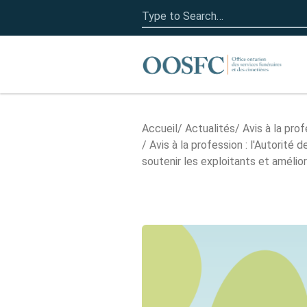
Search
for:
Accueil
Accueil
Actualités
Avis à la pro
Avis à la profession : l'Autorité
soutenir les exploitants et améli