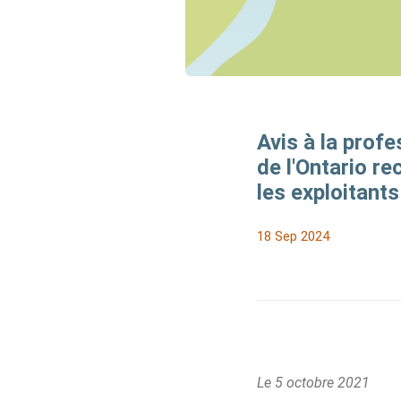
Avis à la profe
de l'Ontario r
les exploitant
18 Sep 2024
Le 5 octobre 2021