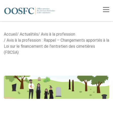
Accueil
Tog
Accueil
Actualités
Avis à la profession
Avis à la profession : Rappel – Changements apportés à la
Loi sur le financement de l'entretien des cimetières
(FBCSA)