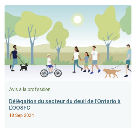
Avis à la profession
Délégation du secteur du deuil de l'Ontario à
L'OOSFC
18 Sep 2024