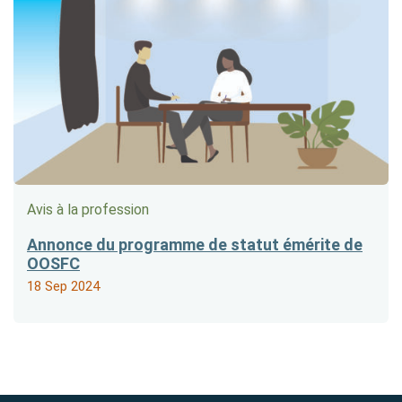
Avis à la profession
Annonce du programme de statut émérite de
OOSFC
18 Sep 2024