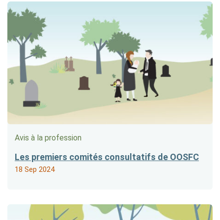
Avis à la profession
Les premiers comités consultatifs de OOSFC
18 Sep 2024