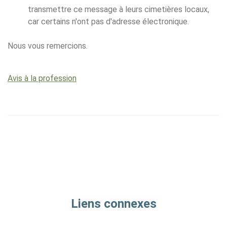
transmettre ce message à leurs cimetières locaux,
car certains n'ont pas d'adresse électronique.
Nous vous remercions.
Avis à la profession
Liens connexes