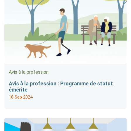
Avis à la profession
Avis à la profession : Programme de statut
émérite
18 Sep 2024