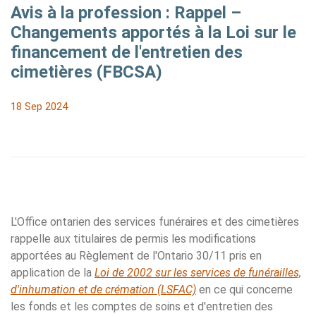
Avis à la profession : Rappel –
Changements apportés à la Loi sur le
financement de l'entretien des
cimetières (FBCSA)
18 Sep 2024
L'Office ontarien des services funéraires et des cimetières
rappelle aux titulaires de permis les modifications
apportées au Règlement de l'Ontario 30/11 pris en
application de la
Loi de 2002 sur les services de funérailles,
d'inhumation et de crémation (LSFAC)
en ce qui concerne
les fonds et les comptes de soins et d'entretien des