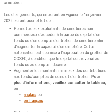
cimetières.
Les changements, qui entreront en vigueur le 1er janvier
2022, auront pour effet de.. :
Permettre aux exploitants de cimetières non
commerciaux d'accéder à la partie du capital d'un
fonds ou d'un compte d'entretien de cimetière afin
d'augmenter la capacité d'un cimetière. Cette
autorisation est soumise à l'approbation du greffier de
OOSFC, à condition que le capital soit reversé au
fonds ou au compte fiduciaire.
Augmenter les montants minimaux des contributions
aux fonds/comptes de soins et d'entretien.
Pour
plus d'informations, veuillez consulter le tableau,
en :
anglais
; ou
en français
.