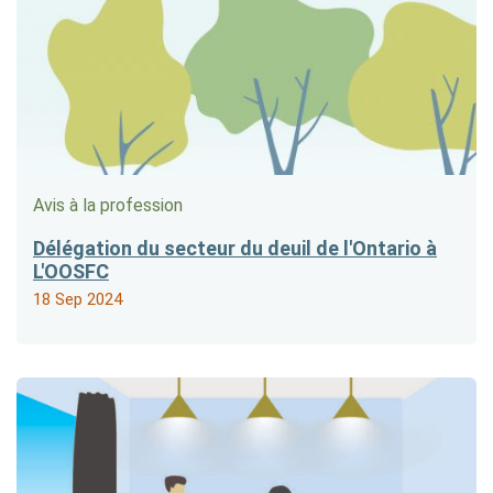
Avis à la profession
Délégation du secteur du deuil de l'Ontario à
L'OOSFC
18 Sep 2024