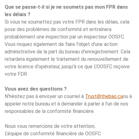
Que se passe-t-il si je ne soumets pas mon FPR dans
les délais ?
Si vous ne soumettez pas votre FPR dans les délais, cela
pose des problèmes de conformité et entraînera
probablement une inspection par un inspecteur OOSFC.
Vous risquez également de faire l'objet d'une action
administrative de la part du bureau d'enregistrement. Cela
retardera également le traitement du renouvellement de
votre licence d'opérateur, jusqu'à ce que L'OOSFC reçoive
votre FDR.
Vous avez des questions ?
N'hésitez pas à envoyer un courriel à
Trust@thebao.ca
ou à
appeler notre bureau et à demander à parler à l'un de nos
responsables de la conformité financière.
Nous vous remercions de votre attention,
L'équipe de conformité financière de OOSFC