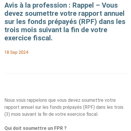
Avis à la profession : Rappel – Vous
devez soumettre votre rapport annuel
sur les fonds prépayés (RPF) dans les
trois mois suivant la fin de votre
exercice fiscal.
18 Sep 2024
Nous vous rappelons que vous devez soumettre votre
rapport annuel sur les fonds prépayés (RPF) dans les trois
(3) mois suivant la fin de votre exercice fiscal.
Qui doit soumettre un FPR ?