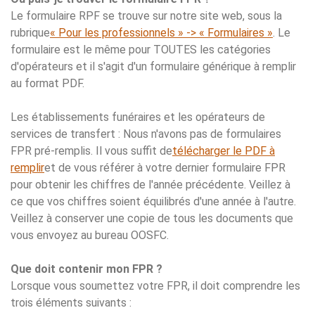
Le formulaire RPF se trouve sur notre site web, sous la
rubrique
« Pour les professionnels » -> « Formulaires »
. Le
formulaire est le même pour TOUTES les catégories
d'opérateurs et il s'agit d'un formulaire générique à remplir
au format PDF.
Les établissements funéraires et les opérateurs de
services de transfert : Nous n'avons pas de formulaires
FPR pré-remplis. Il vous suffit de
télécharger le PDF à
remplir
et de vous référer à votre dernier formulaire FPR
pour obtenir les chiffres de l'année précédente. Veillez à
ce que vos chiffres soient équilibrés d'une année à l'autre.
Veillez à conserver une copie de tous les documents que
vous envoyez au bureau OOSFC.
Que doit contenir mon FPR ?
Lorsque vous soumettez votre FPR, il doit comprendre les
trois éléments suivants :