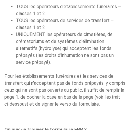
TOUS les opérateurs d'établissements funéraires –
classes 1 et 2
TOUS les opérateurs de services de transfert –
classes 1 et 2
UNIQUEMENT les opérateurs de cimetières, de
crématoriums et de systèmes d'élimination
alternatifs (hydrolyse) qui acceptent les fonds
prépayés (les droits d'inhumation ne sont pas un
service prépayé).
Pour les établissements funéraires et les services de
transfert qui n'acceptent pas de fonds prépayés, y compris
ceux qui ne sont pas ouverts au public, il suffit de remplir la
page 1, de cocher la case en bas de la page (voir l'extrait
ci-dessous) et de signer le verso du formulaire.
Où puis-je trouver le formulaire FPR ?