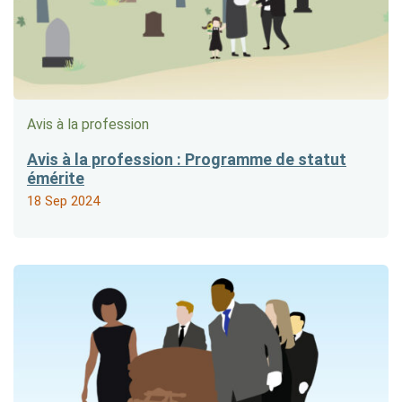
Avis à la profession
Avis à la profession : Programme de statut
émérite
18 Sep 2024