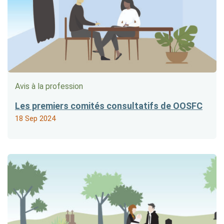
Avis à la profession
Les premiers comités consultatifs de OOSFC
18 Sep 2024