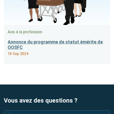
Avis à la profession
Annonce du programme de statut émérite de
OOSFC
18 Sep 2024
Vous avez des questions ?
Nom
*