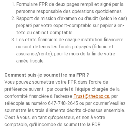
Formulaire FPR de deux pages rempli et signé par la
personne responsable des opérations quotidiennes
Rapport de mission d'examen ou d'audit (selon le cas)
préparé par votre expert-comptable sur papier à en-
tête du cabinet comptable
Les états financiers de chaque institution financière
où sont détenus les fonds prépayés (fiducie et
assurance/rente), pour le mois de la fin de votre
année fiscale.
Comment puis-je soumettre ma FPR ?
Vous pouvez soumettre votre FPR dans l'ordre de
préférence suivant : par courriel à l'équipe chargée de la
conformité financière à l'adresse
Trust@thebao.ca,
par
télécopie au numéro 647-748-2645 ou par courrier.Veuillez
soumettre les trois éléments décrits ci-dessus ensemble.
C'est à vous, en tant qu'opérateur, et non à votre
comptable, qu'il incombe de soumettre la FDR.