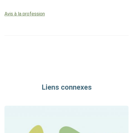
Avis à la profession
Liens connexes