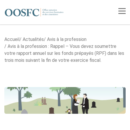
Accueil
Tog
Accueil
Actualités
Avis à la profession
Avis à la profession : Rappel – Vous devez soumettre
votre rapport annuel sur les fonds prépayés (RPF) dans les
trois mois suivant la fin de votre exercice fiscal.