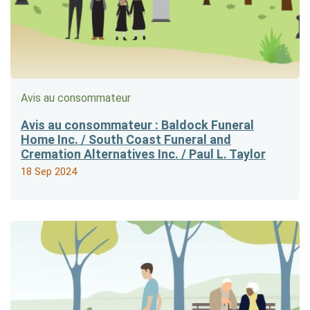
Avis au consommateur
Avis au consommateur : Baldock Funeral
Home Inc. / South Coast Funeral and
Cremation Alternatives Inc. / Paul L. Taylor
18 Sep 2024