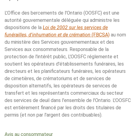
L'Office des bercements de l'Ontario (OOSFC) est une
autorité gouvernementale déléguée qui administre les
dispositions de la
Loi de 2002 sur les services de
funérailles, d'inhumation et de crémation
(FBCSA)
au nom
du ministère des Services gouvernementaux et des
Services aux consommateurs. Responsable de la
protection de l'intérêt public, L'OOSFC réglemente et
soutient les opérateurs d'établissements funéraires, les
directeurs et les planificateurs funéraires, les opérateurs
de cimetières, de crématoriums et de services de
disposition alternatifs, les opérateurs de services de
transfert et les représentants commerciaux du secteur
des services de deuil dans l'ensemble de l'Ontario. L'OOSFC
est entièrement financé par les droits des titulaires de
permis (et non par l'argent des contribuables).
Avis au consommateur