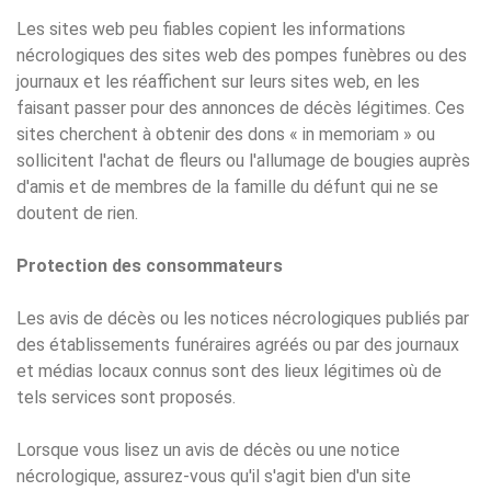
Les sites web peu fiables copient les informations
nécrologiques des sites web des pompes funèbres ou des
journaux et les réaffichent sur leurs sites web, en les
faisant passer pour des annonces de décès légitimes. Ces
sites cherchent à obtenir des dons « in memoriam » ou
sollicitent l'achat de fleurs ou l'allumage de bougies auprès
d'amis et de membres de la famille du défunt qui ne se
doutent de rien.
Protection des consommateurs
Les avis de décès ou les notices nécrologiques publiés par
des établissements funéraires agréés ou par des journaux
et médias locaux connus sont des lieux légitimes où de
tels services sont proposés.
Lorsque vous lisez un avis de décès ou une notice
nécrologique, assurez-vous qu'il s'agit bien d'un site