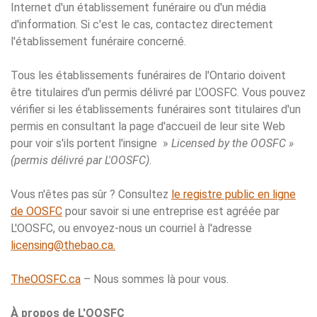
Internet d'un établissement funéraire ou d'un média
d'information. Si c'est le cas, contactez directement
l'établissement funéraire concerné.
Tous les établissements funéraires de l'Ontario doivent
être titulaires d'un permis délivré par L'OOSFC. Vous pouvez
vérifier si les établissements funéraires sont titulaires d'un
permis en consultant la page d'accueil de leur site Web
pour voir s'ils portent l'insigne »
Licensed by the OOSFC »
(permis délivré par L'OOSFC)
.
Vous n'êtes pas sûr ? Consultez
le registre public en ligne
de OOSFC
pour savoir si une entreprise est agréée par
L'OOSFC, ou envoyez-nous un courriel à l'adresse
licensing@thebao.ca.
TheOOSFC.ca
– Nous sommes là pour vous.
À propos de L'OOSFC