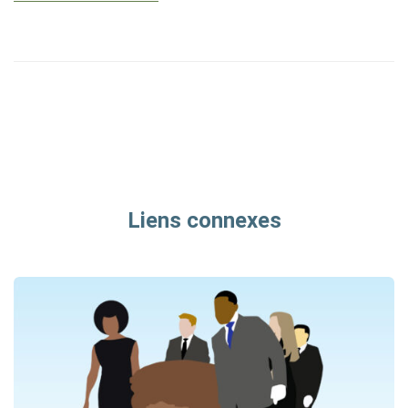
Liens connexes