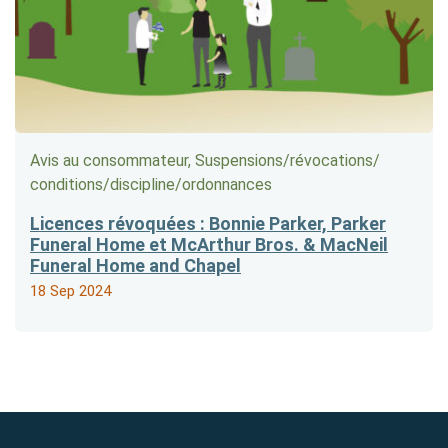
Avis au consommateur, Suspensions/​révocations/​
conditions/​discipline/​ordonnances
Licences révoquées : Bonnie Parker, Parker
Funeral Home et McArthur Bros. & MacNeil
Funeral Home and Chapel
18 Sep 2024