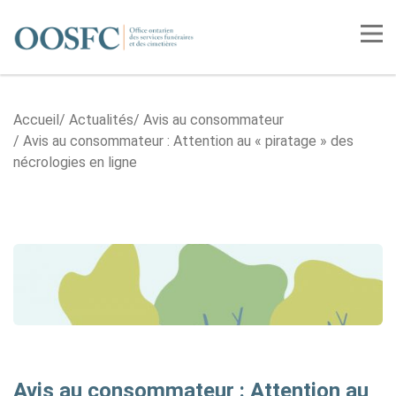
Accueil
Tog
Accueil
Actualités
Avis au consommateur
Avis au consommateur : Attention au « piratage » des
nécrologies en ligne
Avis au consommateur : Attention au