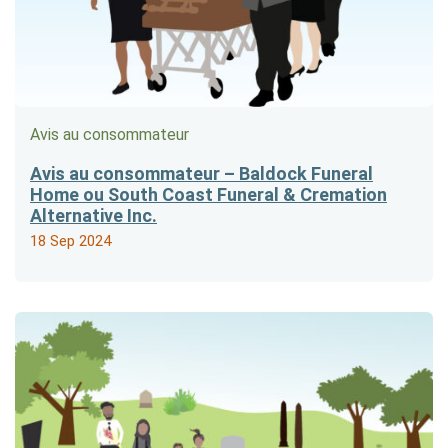
Avis au consommateur
Avis au consommateur – Baldock Funeral
Home ou South Coast Funeral & Cremation
Alternative Inc.
18 Sep 2024