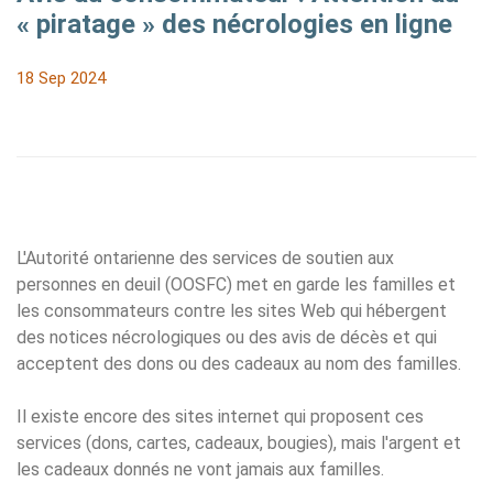
« piratage » des nécrologies en ligne
18 Sep 2024
L'Autorité ontarienne des services de soutien aux
personnes en deuil (OOSFC) met en garde les familles et
les consommateurs contre les sites Web qui hébergent
des notices nécrologiques ou des avis de décès et qui
acceptent des dons ou des cadeaux au nom des familles.
Il existe encore des sites internet qui proposent ces
services (dons, cartes, cadeaux, bougies), mais l'argent et
les cadeaux donnés ne vont jamais aux familles.