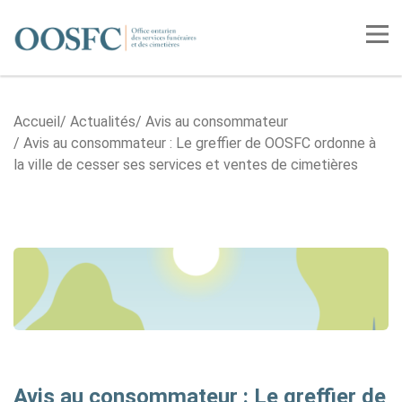
Accueil
Tog
Accueil
Actualités
Avis au consommateur
Avis au consommateur : Le greffier de OOSFC ordonne à
la ville de cesser ses services et ventes de cimetières
Avis au consommateur : Le greffier de