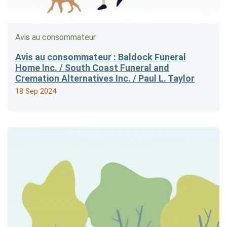
Avis au consommateur
Avis au consommateur : Baldock Funeral
Home Inc. / South Coast Funeral and
Cremation Alternatives Inc. / Paul L. Taylor
18 Sep 2024