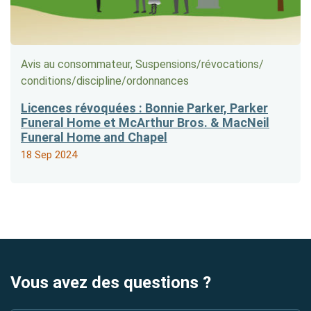
Avis au consommateur, Suspensions/​révocations/​
conditions/​discipline/​ordonnances
Licences révoquées : Bonnie Parker, Parker
Funeral Home et McArthur Bros. & MacNeil
Funeral Home and Chapel
18 Sep 2024
Vous avez des questions ?