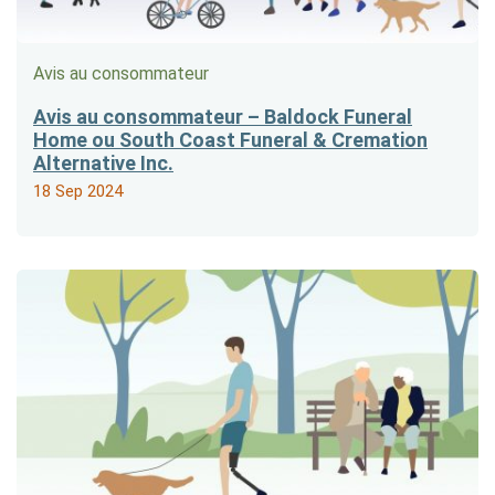
Avis au consommateur
Avis au consommateur – Baldock Funeral
Home ou South Coast Funeral & Cremation
Alternative Inc.
18 Sep 2024