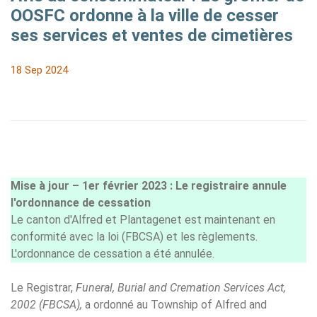
OOSFC ordonne à la ville de cesser
ses services et ventes de cimetières
18 Sep 2024
Mise à jour – 1er février 2023 : Le registraire annule
l'ordonnance de cessation
Le canton d'Alfred et Plantagenet est maintenant en
conformité avec la loi (FBCSA) et les règlements.
L'ordonnance de cessation a été annulée.
Le Registrar,
Funeral, Burial and Cremation Services Act,
2002 (FBCSA),
a ordonné au Township of Alfred and