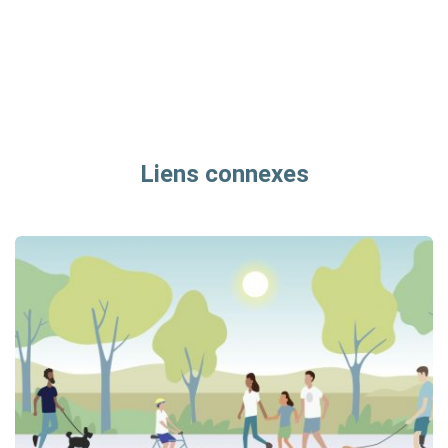
Liens connexes