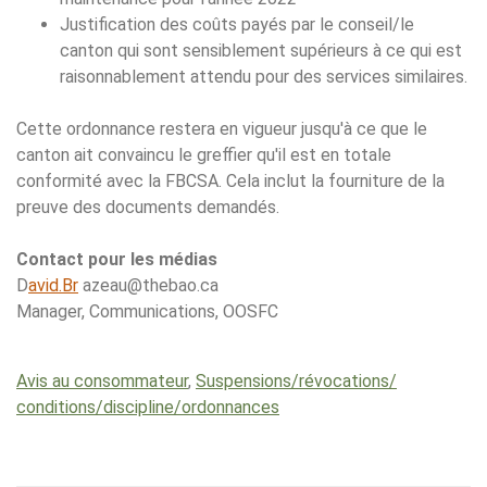
Justification des coûts payés par le conseil/le
canton qui sont sensiblement supérieurs à ce qui est
raisonnablement attendu pour des services similaires.
Cette ordonnance restera en vigueur jusqu'à ce que le
canton ait convaincu le greffier qu'il est en totale
conformité avec la FBCSA. Cela inclut la fourniture de la
preuve des documents demandés.
Contact pour les médias
D
avid.Br
azeau@thebao.ca
Manager, Communications, OOSFC
Avis au consommateur
,
Suspensions/​révocations/​
conditions/​discipline/​ordonnances