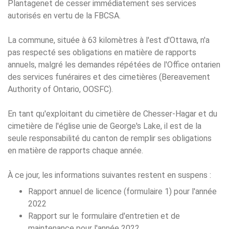
Plantagenet de cesser immédiatement ses services
autorisés en vertu de la FBCSA.
La commune, située à 63 kilomètres à l'est d'Ottawa, n'a
pas respecté ses obligations en matière de rapports
annuels, malgré les demandes répétées de l'Office ontarien
des services funéraires et des cimetières (Bereavement
Authority of Ontario, OOSFC).
En tant qu'exploitant du cimetière de Chesser-Hagar et du
cimetière de l'église unie de George's Lake, il est de la
seule responsabilité du canton de remplir ses obligations
en matière de rapports chaque année.
À ce jour, les informations suivantes restent en suspens :
Rapport annuel de licence (formulaire 1) pour l'année
2022
Rapport sur le formulaire d'entretien et de
maintenance pour l'année 2022