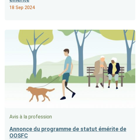
18 Sep 2024
Avis à la profession
Annonce du programme de statut émérite de
OOSFC