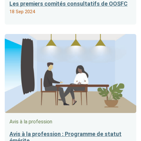
Les premiers comités consultatifs de OOSFC
18 Sep 2024
Avis à la profession
Avis à la profession : Programme de statut
émérite