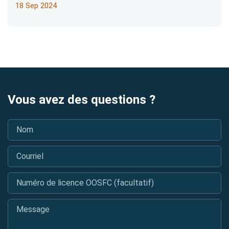
18 Sep 2024
Vous avez des questions ?
Nom
*
Courriel
*
Numéro de licence OOSFC (facultatif)
Message
*