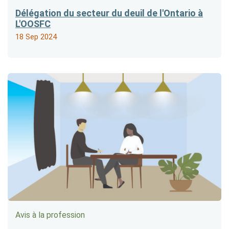
Délégation du secteur du deuil de l'Ontario à
L'OOSFC
18 Sep 2024
Avis à la profession