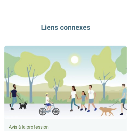
Liens connexes
Avis à la profession