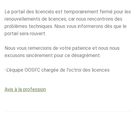
Le portail des licenciés est temporairement fermé pour les
renouvellements de licences, car nous rencontrons des
problèmes techniques. Nous vous informerons dès que le
portail sera rouvert.
Nous vous remercions de votre patience et nous nous
excusons sincèrement pour ce désagrément.
-L'équipe OOSFC chargée de l'octroi des licences
Avis à la profession