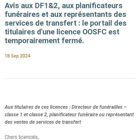
Avis aux DF1&2, aux planificateurs
funéraires et aux représentants des
services de transfert : le portail des
titulaires d'une licence OOSFC est
temporairement fermé.
18 Sep 2024
Aux titulaires de ces licences : Directeur de funérailles –
classe 1 et classe 2, planificateur funéraire ou représentant
des ventes de services de transfert
Chers licenciés,