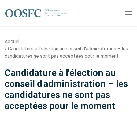
Accueil
Tog
Accueil
Candidature à l'élection au conseil d'administration – les
candidatures ne sont pas acceptées pour le moment
Candidature à l'élection au
conseil d'administration – les
candidatures ne sont pas
acceptées pour le moment