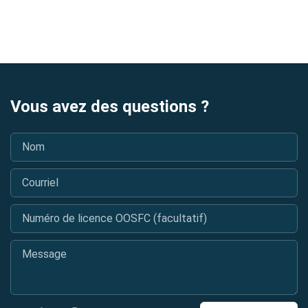
Vous avez des questions ?
Nom
*
Courriel
*
Numéro de licence OOSFC (facultatif)
Message
*