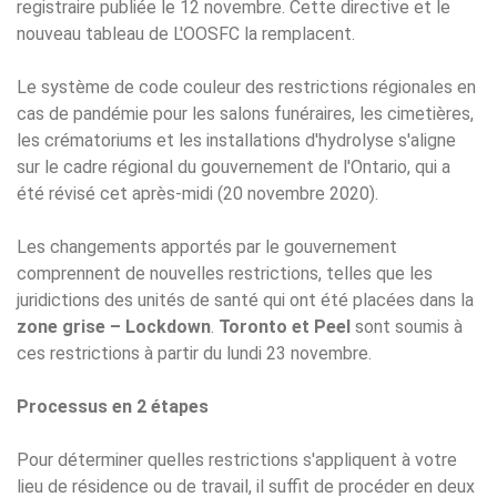
registraire publiée le 12 novembre. Cette directive et le
nouveau tableau de L'OOSFC la remplacent.
Le système de code couleur des restrictions régionales en
cas de pandémie pour les salons funéraires, les cimetières,
les crématoriums et les installations d'hydrolyse s'aligne
sur le cadre régional du gouvernement de l'Ontario, qui a
été révisé cet après-midi (20 novembre 2020).
Les changements apportés par le gouvernement
comprennent de nouvelles restrictions, telles que les
juridictions des unités de santé qui ont été placées dans la
zone grise – Lockdown
.
Toronto et Peel
sont soumis à
ces restrictions à partir du lundi 23 novembre.
Processus en 2 étapes
Pour déterminer quelles restrictions s'appliquent à votre
lieu de résidence ou de travail, il suffit de procéder en deux