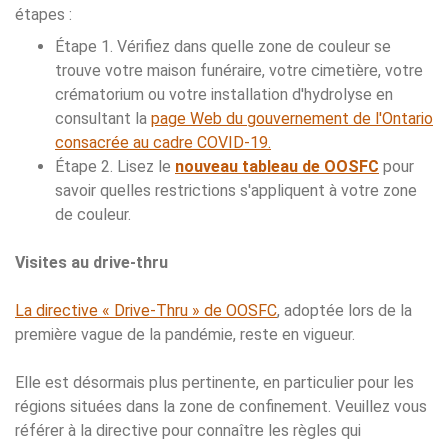
étapes :
Étape 1. Vérifiez dans quelle zone de couleur se
trouve votre maison funéraire, votre cimetière, votre
crématorium ou votre installation d'hydrolyse en
consultant la
page Web du gouvernement de l'Ontario
consacrée au cadre COVID-19.
Étape 2. Lisez le
nouveau tableau de OOSFC
pour
savoir quelles restrictions s'appliquent à votre zone
de couleur.
Visites au drive-thru
La directive « Drive-Thru » de OOSFC
, adoptée lors de la
première vague de la pandémie, reste en vigueur.
Elle est désormais plus pertinente, en particulier pour les
régions situées dans la zone de confinement. Veuillez vous
référer à la directive pour connaître les règles qui