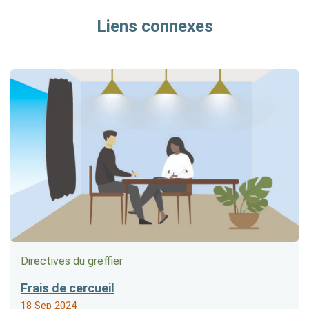
Liens connexes
Directives du greffier
Frais de cercueil
18 Sep 2024