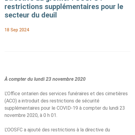
restrictions supplémentaires pour le
secteur du deuil
18 Sep 2024
À compter du lundi 23 novembre 2020
L'Office ontarien des services funéraires et des cimetières
(ACO) a introduit des restrictions de sécurité
supplémentaires pour le COVID-19 à compter du lundi 23
novembre 2020, à 0 h 01.
L'OOSFC a ajouté des restrictions à la directive du