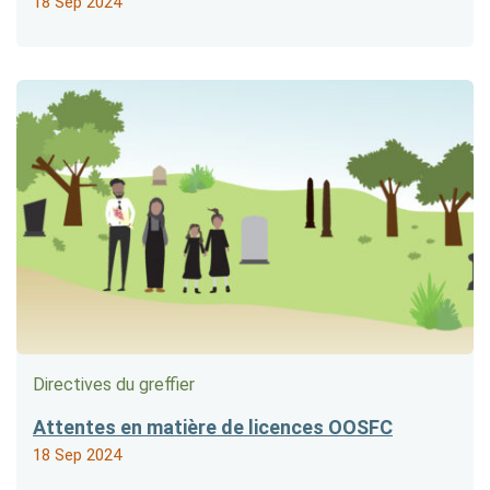
18 Sep 2024
Directives du greffier
Attentes en matière de licences OOSFC
18 Sep 2024