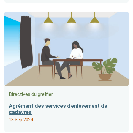
Directives du greffier
Agrément des services d'enlèvement de
cadavres
18 Sep 2024