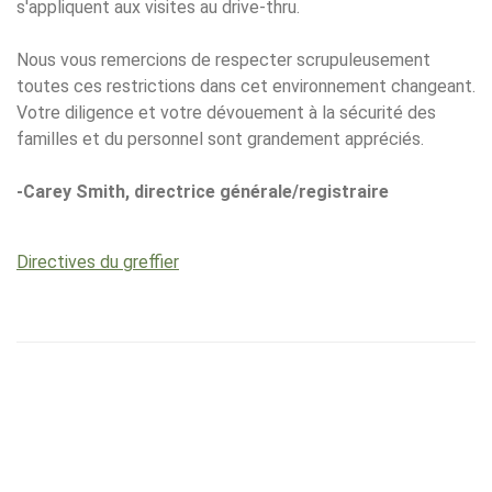
s'appliquent aux visites au drive-thru.
Nous vous remercions de respecter scrupuleusement
toutes ces restrictions dans cet environnement changeant.
Votre diligence et votre dévouement à la sécurité des
familles et du personnel sont grandement appréciés.
-Carey Smith, directrice générale/registraire
Directives du greffier