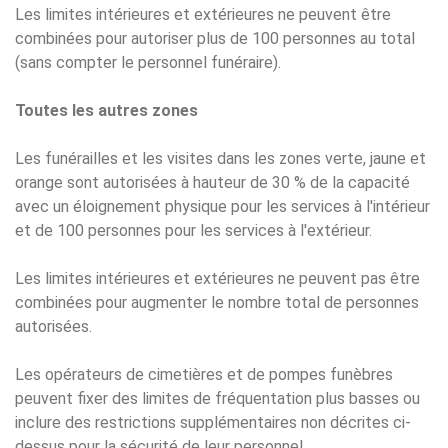
Les limites intérieures et extérieures ne peuvent être
combinées pour autoriser plus de 100 personnes au total
(sans compter le personnel funéraire).
Toutes les autres zones
Les funérailles et les visites dans les zones verte, jaune et
orange sont autorisées à hauteur de 30 % de la capacité
avec un éloignement physique pour les services à l'intérieur
et de 100 personnes pour les services à l'extérieur.
Les limites intérieures et extérieures ne peuvent pas être
combinées pour augmenter le nombre total de personnes
autorisées.
Les opérateurs de cimetières et de pompes funèbres
peuvent fixer des limites de fréquentation plus basses ou
inclure des restrictions supplémentaires non décrites ci-
dessus pour la sécurité de leur personnel.