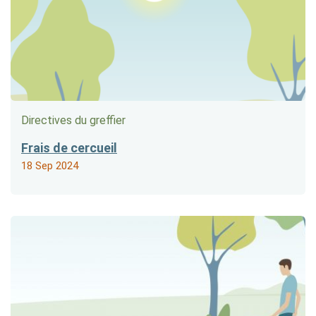
Directives du greffier
Frais de cercueil
18 Sep 2024