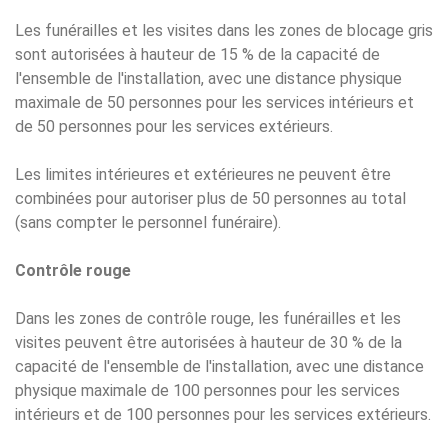
Les funérailles et les visites dans les zones de blocage gris
sont autorisées à hauteur de 15 % de la capacité de
l'ensemble de l'installation, avec une distance physique
maximale de 50 personnes pour les services intérieurs et
de 50 personnes pour les services extérieurs.
Les limites intérieures et extérieures ne peuvent être
combinées pour autoriser plus de 50 personnes au total
(sans compter le personnel funéraire).
Contrôle rouge
Dans les zones de contrôle rouge, les funérailles et les
visites peuvent être autorisées à hauteur de 30 % de la
capacité de l'ensemble de l'installation, avec une distance
physique maximale de 100 personnes pour les services
intérieurs et de 100 personnes pour les services extérieurs.