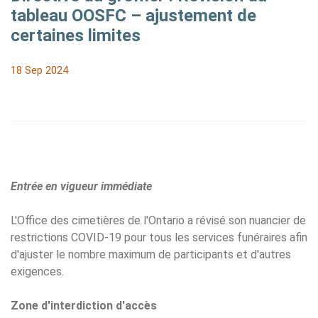
tableau OOSFC – ajustement de
certaines limites
18 Sep 2024
Entrée en vigueur immédiate
L'Office des cimetières de l'Ontario a révisé son nuancier de
restrictions COVID-19 pour tous les services funéraires afin
d'ajuster le nombre maximum de participants et d'autres
exigences.
Zone d'interdiction d'accès