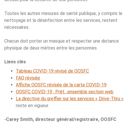
Toutes les autres mesures de santé publique, y compris le
nettoyage et la désinfection entre les services, restent
nécessaires.
Chacun doit porter un masque et respecter une distance
physique de deux mètres entre les personnes.
Liens clés
Tableau COVID-19 révisé de OOSFC
FAQ révisée
Affiche OOSFC révisée de la carte COVID-19
OOSFC COVID-19 : Prêt…ensemble section web
La directive du greffier sur les services « Drive-Thru »
reste en vigueur.
-Carey Smith, directeur général/registraire, OOSFC