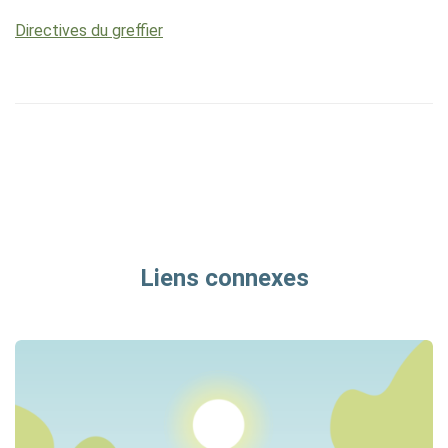
Directives du greffier
Liens connexes