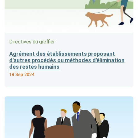
Directives du greffier
Agrément des établissements proposant
d'autres procédés ou méthodes d'élimination
des restes humains
18 Sep 2024