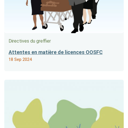
Directives du greffier
Attentes en matière de licences OOSFC
18 Sep 2024