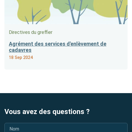
Directives du greffier
Agrément des services d'enlèvement de
cadavres
18 Sep 2024
Vous avez des questions ?
Nom
*