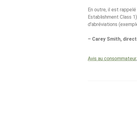
En outre, il est rappel
Establishment Class 1) 
d'abréviations (exempl
– Carey Smith, direct
Avis au consommateur