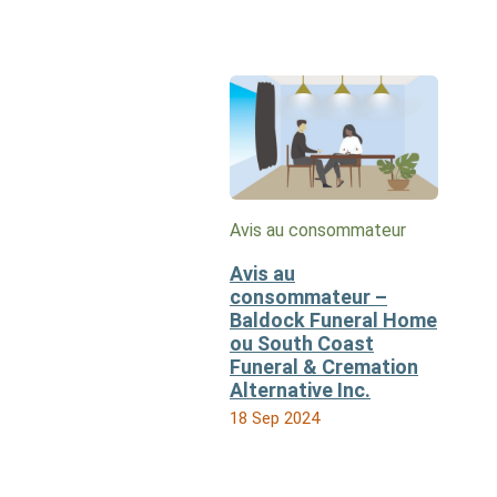
Avis au consommateur
Avis au
consommateur –
Baldock Funeral Home
ou South Coast
Funeral & Cremation
Alternative Inc.
18 Sep 2024