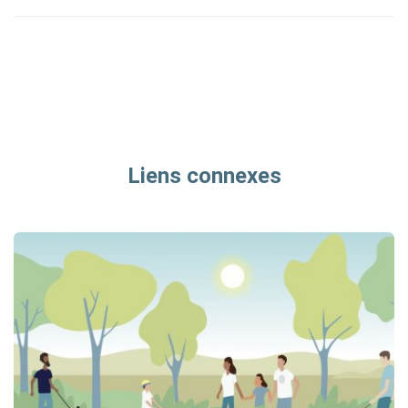
Liens connexes