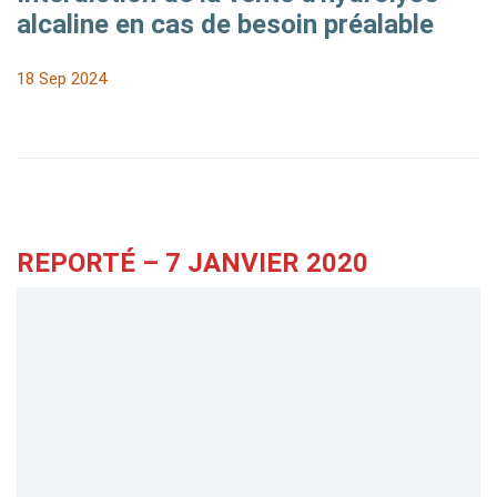
alcaline en cas de besoin préalable
18 Sep 2024
REPORTÉ – 7 JANVIER 2020