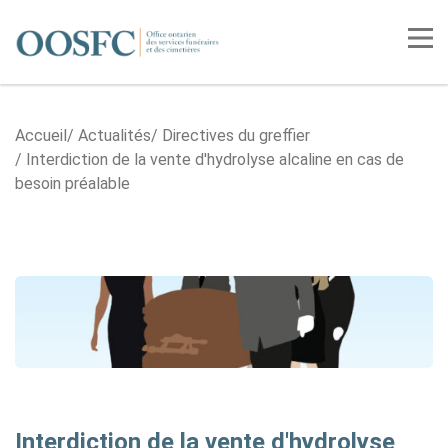
Accueil
Tog
Accueil
Actualités
Directives du greffier
Interdiction de la vente d'hydrolyse alcaline en cas de
besoin préalable
Interdiction de la vente d'hydrolyse