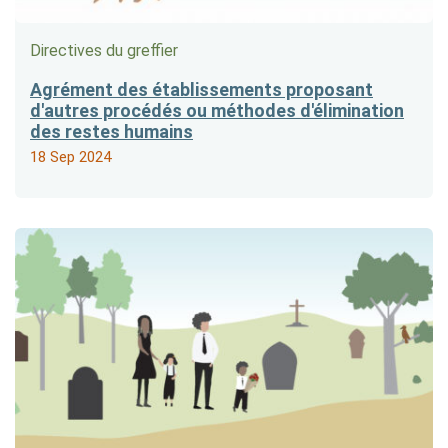
Directives du greffier
Agrément des établissements proposant
d'autres procédés ou méthodes d'élimination
des restes humains
18 Sep 2024