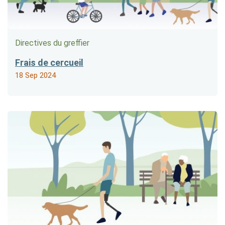
Directives du greffier
Frais de cercueil
18 Sep 2024