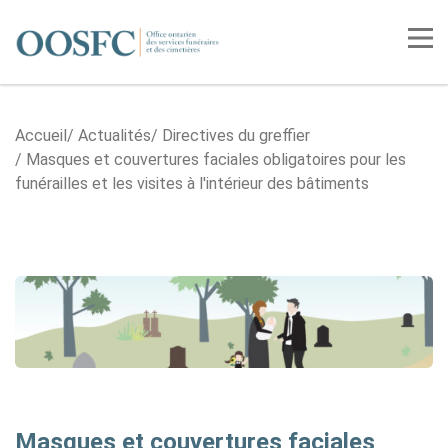
Accueil
Tog
Accueil
Actualités
Directives du greffier
Masques et couvertures faciales obligatoires pour les
funérailles et les visites à l'intérieur des bâtiments
Masques et couvertures faciales