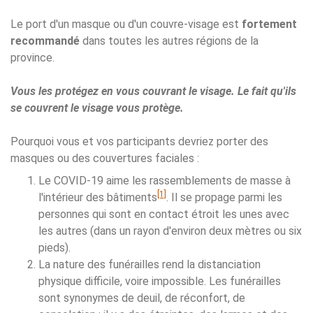
Le port d'un masque ou d'un couvre-visage est
fortement
recommandé
dans toutes les autres régions de la
province.
Vous les protégez en vous couvrant le visage. Le fait qu'ils
se couvrent le visage vous protège.
Pourquoi vous et vos participants devriez porter des
masques ou des couvertures faciales :
Le COVID-19 aime les rassemblements de masse à
[1]
l'intérieur des bâtiments
. Il se propage parmi les
personnes qui sont en contact étroit les unes avec
les autres (dans un rayon d'environ deux mètres ou six
pieds).
La nature des funérailles rend la distanciation
physique difficile, voire impossible. Les funérailles
sont synonymes de deuil, de réconfort, de