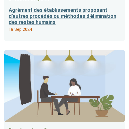
Agrément des établissements proposant
d'autres procédés ou méthodes d'élimination
des restes humains
18 Sep 2024