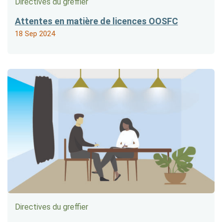
Directives du greffier
Attentes en matière de licences OOSFC
18 Sep 2024
Directives du greffier