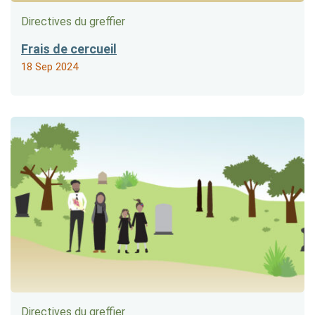
Directives du greffier
Frais de cercueil
18 Sep 2024
Directives du greffier