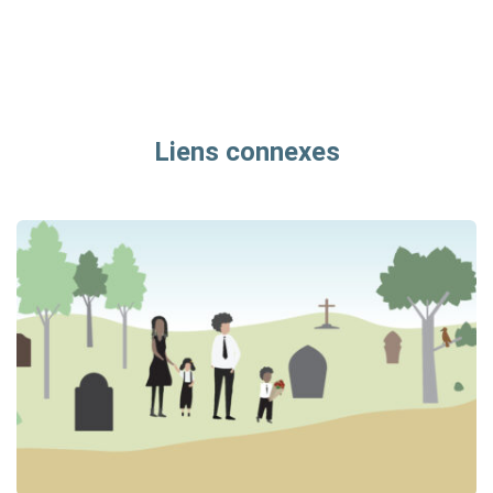
Liens connexes