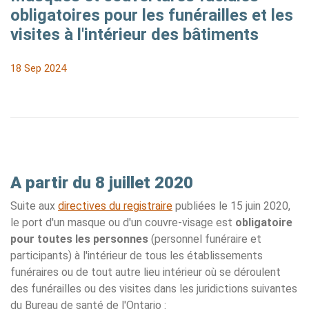
obligatoires pour les funérailles et les
visites à l'intérieur des bâtiments
18 Sep 2024
A partir du 8 juillet 2020
Suite aux
directives du registraire
publiées le 15 juin 2020,
le port d'un masque ou d'un couvre-visage est
obligatoire
pour toutes les personnes
(personnel funéraire et
participants) à l'intérieur de tous les établissements
funéraires ou de tout autre lieu intérieur où se déroulent
des funérailles ou des visites dans les juridictions suivantes
du Bureau de santé de l'Ontario :