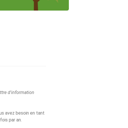
ttre d'information
us avez besoin en tant
fois par an.