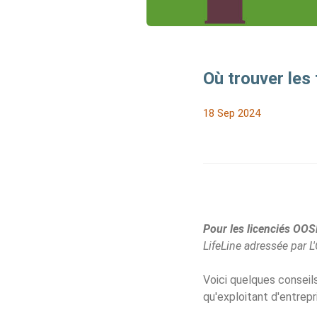
Où trouver les
18 Sep 2024
Pour les licenciés OO
LifeLine adressée par L
Voici quelques conseil
qu'exploitant d'entrepr