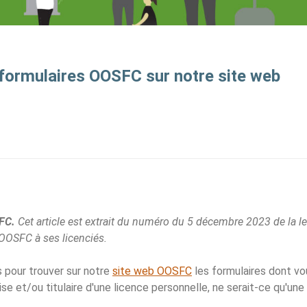
 formulaires OOSFC sur notre site web
SFC.
Cet article est extrait du numéro du 5 décembre 2023 de la le
'OOSFC à ses licenciés.
s pour trouver sur notre
site web OOSFC
les formulaires dont vo
ise et/ou titulaire d'une licence personnelle, ne serait-ce qu'une 