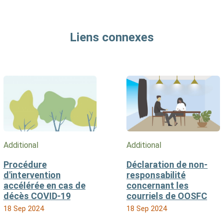
Liens connexes
Additional
Additional
Procédure
Déclaration de non-
d'intervention
responsabilité
accélérée en cas de
concernant les
décès COVID-19
courriels de OOSFC
18 Sep 2024
18 Sep 2024