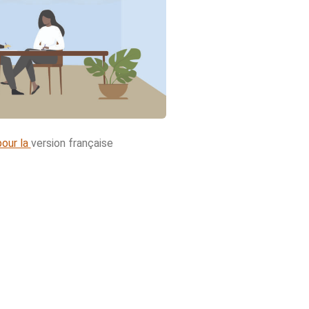
our la
version française