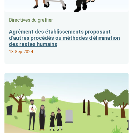
Directives du greffier
Agrément des établissements proposant
d'autres procédés ou méthodes d'élimination
des restes humains
18 Sep 2024