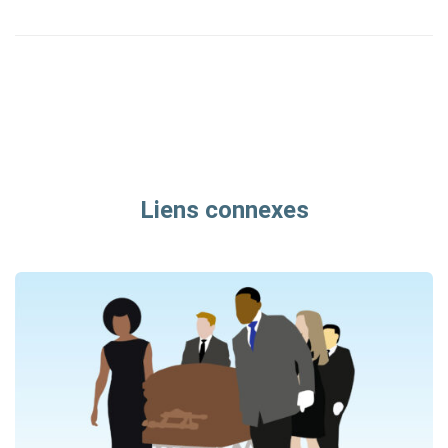
Liens connexes