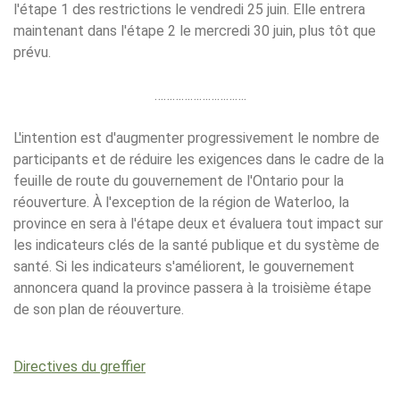
l'étape 1 des restrictions le vendredi 25 juin. Elle entrera
maintenant dans l'étape 2 le mercredi 30 juin, plus tôt que
prévu.
………………………….
L'intention est d'augmenter progressivement le nombre de
participants et de réduire les exigences dans le cadre de la
feuille de route du gouvernement de l'Ontario pour la
réouverture. À l'exception de la région de Waterloo, la
province en sera à l'étape deux et évaluera tout impact sur
les indicateurs clés de la santé publique et du système de
santé. Si les indicateurs s'améliorent, le gouvernement
annoncera quand la province passera à la troisième étape
de son plan de réouverture.
Directives du greffier