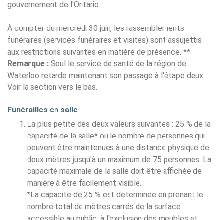
gouvernement de l'Ontario.
À compter du mercredi 30 juin, les rassemblements
funéraires (services funéraires et visites) sont assujettis
aux restrictions suivantes en matière de présence. **
Remarque :
Seul le service de santé de la région de
Waterloo retarde maintenant son passage à l'étape deux.
Voir la section vers le bas.
Funérailles en salle
La plus petite des deux valeurs suivantes : 25 % de la
capacité de la salle* ou le nombre de personnes qui
peuvent être maintenues à une distance physique de
deux mètres jusqu'à un maximum de 75 personnes. La
capacité maximale de la salle doit être affichée de
manière à être facilement visible.
*La capacité de 25 % est déterminée en prenant le
nombre total de mètres carrés de la surface
accessible au public, à l'exclusion des meubles et