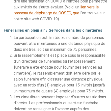
dire une signalisation COVID à l'entrée pour permettre
aux invités de s'auto-évaluer. (Voici un
lien vers le
panneau de dépistage de OOSFC, que
l'on trouve sur
notre site web COVID-19).
Funérailles en plein air / Services dans les cimetières
La participation est limitée au nombre de personnes
pouvant être maintenues à une distance physique de
deux mètres, soit un maximum de 75 personnes.
Si le rassemblement est placé sous la responsabilité
d'un directeur de funérailles (si l'établissement
funéraire a été engagé pour fournir des services au
cimetière), le rassemblement doit être géré par le
salon funéraire afin d'assurer une distance physique,
avec un ratio d'un (1) employé pour 15 invités jusqu'à
un maximum de quatre (4) employés pour 75 invités.
Les cimetières peuvent imposer d'autres restrictions
d'accès. Les professionnels du secteur funéraire
doivent se renseigner à l'avance auprès des