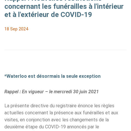
concernant les funérailles à l'intérieur
et à l'extérieur de COVID-19
18 Sep 2024
*Waterloo est désormais la seule exception
Rappel : En vigueur – le mercredi 30 juin 2021
La présente directive du registraire énonce les règles
actuelles concernant la présence aux funérailles et aux
visites, en conjonction avec les changements de la
deuxième étape du COVID-19 annoncés par le