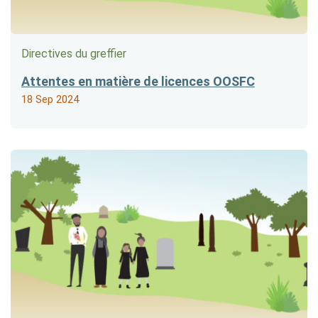
Directives du greffier
Attentes en matière de licences OOSFC
18 Sep 2024