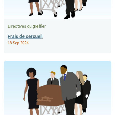
Directives du greffier
Frais de cercueil
18 Sep 2024