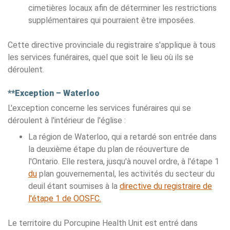
cimetières locaux afin de déterminer les restrictions
supplémentaires qui pourraient être imposées.
Cette directive provinciale du registraire s'applique à tous
les services funéraires, quel que soit le lieu où ils se
déroulent.
**Exception – Waterloo
L'exception concerne les services funéraires qui se
déroulent à l'intérieur de l'église :
La région de Waterloo, qui a retardé son entrée dans
la deuxième étape du plan de réouverture de
l'Ontario. Elle restera, jusqu'à nouvel ordre, à l'étape 1
du
plan gouvernemental, les activités du secteur du
deuil étant soumises à la
directive du registraire de
l'étape 1 de OOSFC.
Le territoire du Porcupine Health Unit est entré dans