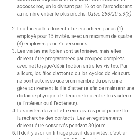
accessoires, en le divisant par 16 et en l'arrondissant
au nombre entier le plus proche.
O.Reg.263/20 s.3(3)
Les funérailles doivent être encadrées par un (1)
employé pour 15 invités, avec un maximum de quatre
(4) employés pour 75 personnes.
Les visites multiples sont autorisées, mais elles
doivent être programmées par groupes complets,
avec nettoyage/désinfection entre les visites. Par
ailleurs, les files d'attente ou les cycles de visiteurs
ne sont autorisés que si un membre du personnel
gère activement la file d'attente afin de maintenir une
distance physique de deux mètres entre les visiteurs
(à l'intérieur ou à l'extérieur).
Les invités doivent être enregistrés pour permettre
la recherche des contacts. Les enregistrements
doivent être conservés pendant 30 jours.
Il doit y avoir un filtrage passif des invités, c'est-à-