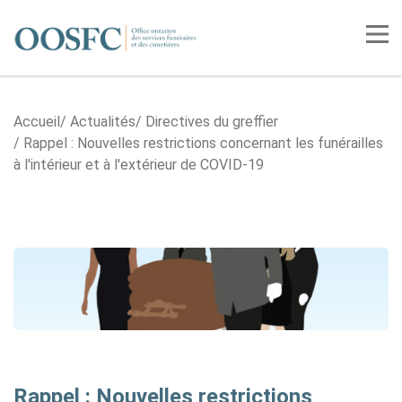
Accueil
Tog
Accueil
Actualités
Directives du greffier
Rappel : Nouvelles restrictions concernant les funérailles
à l'intérieur et à l'extérieur de COVID-19
Rappel : Nouvelles restrictions