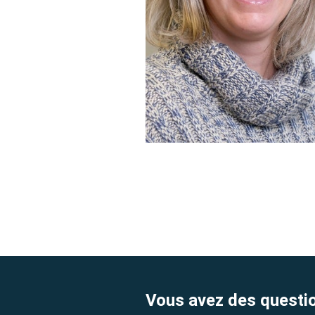
Vous avez des questi