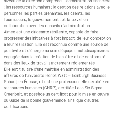
niveau de la direction comprend : l'administration financière
; les ressources humaines ; la gestion des relations avec le
personnel, les parties prenantes, les clients, les
fournisseurs, le gouvernement ; et le travail en
collaboration avec les conseils d'administration.
Aimee est une dirigeante résiliente, capable de faire
progresser des initiatives à fort impact, de leur conception
à leur réalisation. Elle est reconnue comme une source de
positivité et d'énergie au sein d'équipes multidisciplinaires,
engagée dans la création de bien-être et de conformité
dans des lieux de travail strictement réglementés.
Elle est titulaire d'une maîtrise en administration des
affaires de l'université Heriot Watt – Edinburgh Business
School, en Écosse, et est une professionnelle certifiée en
ressources humaines (CHRP), certifiée Lean Six Sigma
Greenbelt, et possède un certificat pour la mise en œuvre
du Guide de la bonne gouvernance, ainsi que d'autres
certifications.