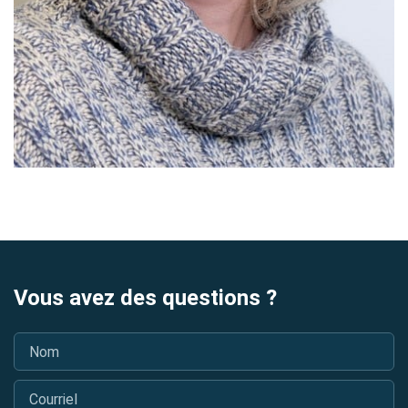
Vous avez des questions ?
Nom
*
Courriel
*