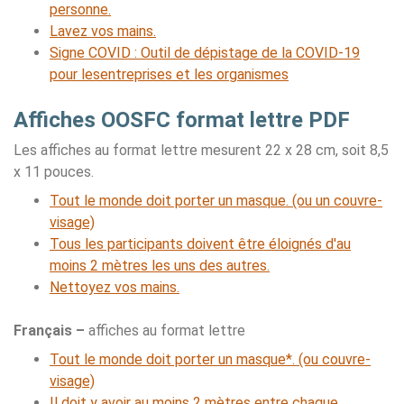
personne.
Lavez vos mains.
Signe COVID : Outil de dépistage de la COVID-19
pour lesentreprises et les organismes
Affiches OOSFC format lettre PDF
Les affiches au format lettre mesurent 22 x 28 cm, soit 8,5
x 11 pouces.
Tout le monde doit porter un masque. (ou un couvre-
visage)
Tous les participants doivent être éloignés d'au
moins 2 mètres les uns des autres.
Nettoyez vos mains.
Français –
affiches au format lettre
Tout le monde doit porter un masque*. (ou couvre-
visage)
Il doit y avoir au moins 2 mètres entre chaque