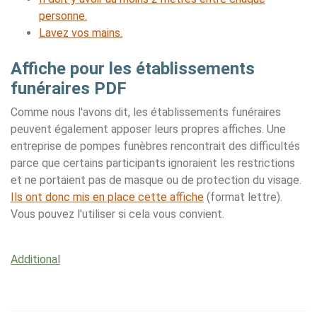
personne.
Lavez vos mains.
Affiche pour les établissements
funéraires PDF
Comme nous l'avons dit, les établissements funéraires
peuvent également apposer leurs propres affiches. Une
entreprise de pompes funèbres rencontrait des difficultés
parce que certains participants ignoraient les restrictions
et ne portaient pas de masque ou de protection du visage.
Ils ont donc mis en place cette affiche
(format lettre).
Vous pouvez l'utiliser si cela vous convient.
Additional