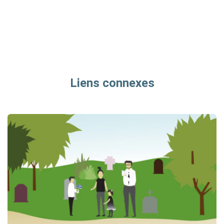
Liens connexes