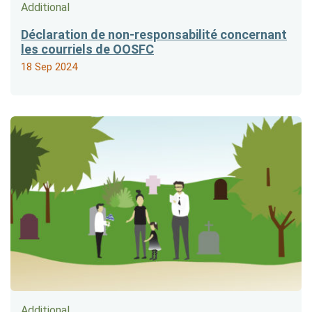
Additional
Déclaration de non-responsabilité concernant
les courriels de OOSFC
18 Sep 2024
Additional