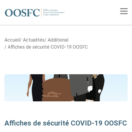
Accueil
Tog
Accueil
Actualités
Additional
Affiches de sécurité COVID-19 OOSFC
Affiches de sécurité COVID-19 OOSFC