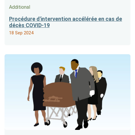
Additional
Procédure d'intervention accélérée en cas de
décès COVID-19
18 Sep 2024