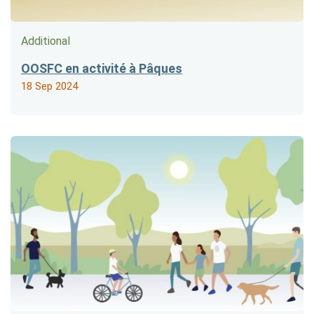
Additional
OOSFC en activité à Pâques
18 Sep 2024