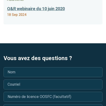
Q&R webinaire du 10 juin 2020
18 Sep 2024
Vous avez des questions ?
Nom
*
Courriel
*
Numéro de licence OOSFC (facultatif)