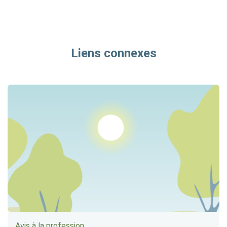
Liens connexes
Avis à la profession