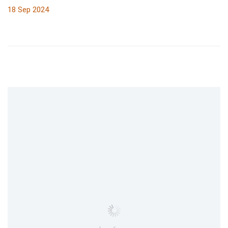
18 Sep 2024