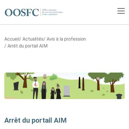
Accueil
Tog
Accueil
Actualités
Avis à la profession
Arrêt du portail AIM
Arrêt du portail AIM