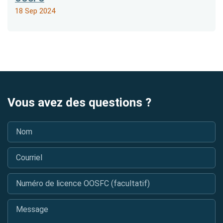
18 Sep 2024
Vous avez des questions ?
Nom
*
Courriel
*
Numéro de licence OOSFC (facultatif)
Message
*