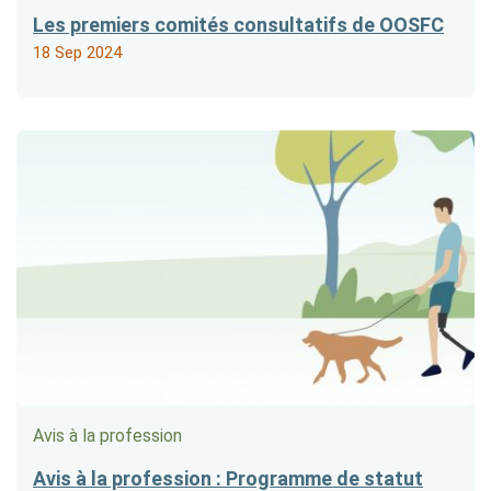
Les premiers comités consultatifs de OOSFC
18 Sep 2024
Avis à la profession
Avis à la profession : Programme de statut