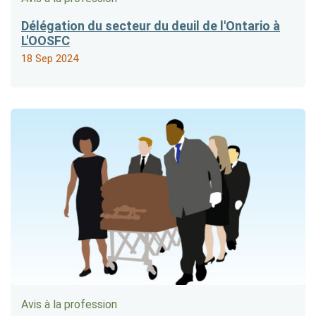
Délégation du secteur du deuil de l'Ontario à
L'OOSFC
18 Sep 2024
Avis à la profession