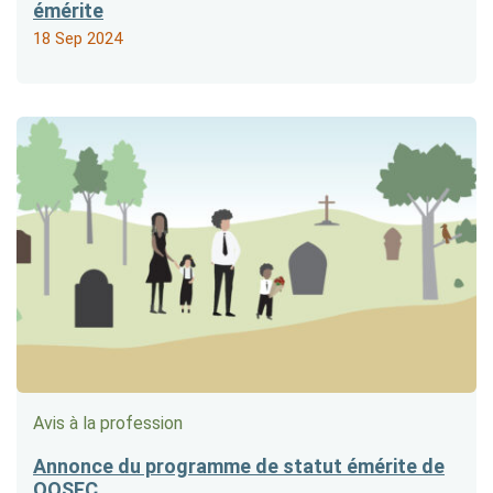
émérite
18 Sep 2024
Avis à la profession
Annonce du programme de statut émérite de
OOSFC