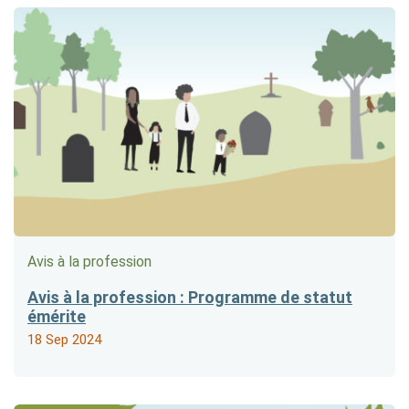
Avis à la profession
Avis à la profession : Programme de statut
émérite
18 Sep 2024