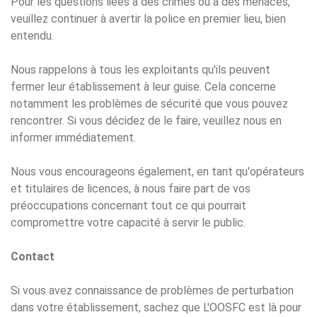
Pour les questions liées à des crimes ou à des menaces,
veuillez continuer à avertir la police en premier lieu, bien
entendu.
Nous rappelons à tous les exploitants qu'ils peuvent
fermer leur établissement à leur guise. Cela concerne
notamment les problèmes de sécurité que vous pouvez
rencontrer. Si vous décidez de le faire, veuillez nous en
informer immédiatement.
Nous vous encourageons également, en tant qu'opérateurs
et titulaires de licences, à nous faire part de vos
préoccupations concernant tout ce qui pourrait
compromettre votre capacité à servir le public.
Contact
Si vous avez connaissance de problèmes de perturbation
dans votre établissement, sachez que L'OOSFC est là pour