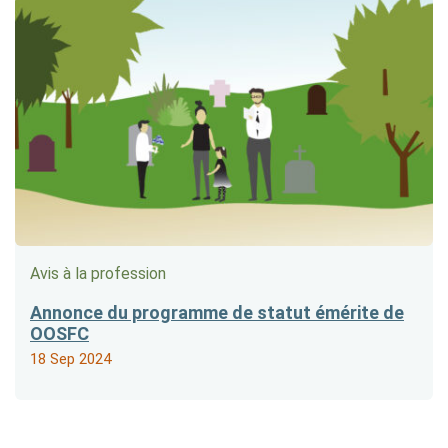
Avis à la profession
Annonce du programme de statut émérite de
OOSFC
18 Sep 2024