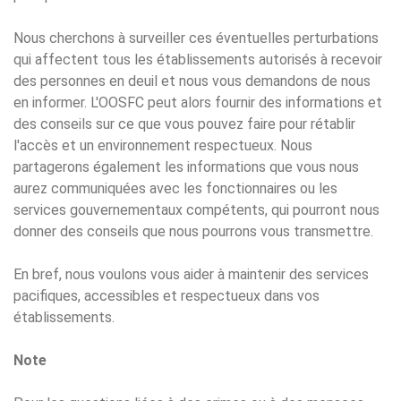
Nous cherchons à surveiller ces éventuelles perturbations
qui affectent tous les établissements autorisés à recevoir
des personnes en deuil et nous vous demandons de nous
en informer. L'OOSFC peut alors fournir des informations et
des conseils sur ce que vous pouvez faire pour rétablir
l'accès et un environnement respectueux. Nous
partagerons également les informations que vous nous
aurez communiquées avec les fonctionnaires ou les
services gouvernementaux compétents, qui pourront nous
donner des conseils que nous pourrons vous transmettre.
En bref, nous voulons vous aider à maintenir des services
pacifiques, accessibles et respectueux dans vos
établissements.
Note