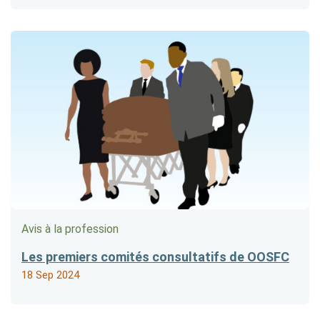
Avis à la profession
Les premiers comités consultatifs de OOSFC
18 Sep 2024