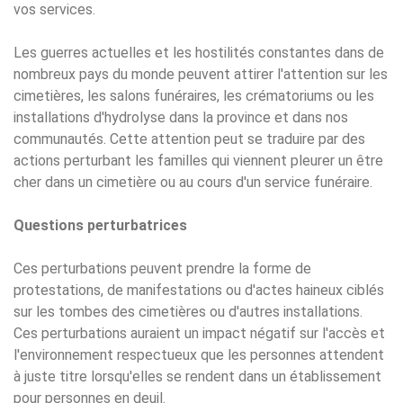
vos services.
Les guerres actuelles et les hostilités constantes dans de
nombreux pays du monde peuvent attirer l'attention sur les
cimetières, les salons funéraires, les crématoriums ou les
installations d'hydrolyse dans la province et dans nos
communautés. Cette attention peut se traduire par des
actions perturbant les familles qui viennent pleurer un être
cher dans un cimetière ou au cours d'un service funéraire.
Questions perturbatrices
Ces perturbations peuvent prendre la forme de
protestations, de manifestations ou d'actes haineux ciblés
sur les tombes des cimetières ou d'autres installations.
Ces perturbations auraient un impact négatif sur l'accès et
l'environnement respectueux que les personnes attendent
à juste titre lorsqu'elles se rendent dans un établissement
pour personnes en deuil.