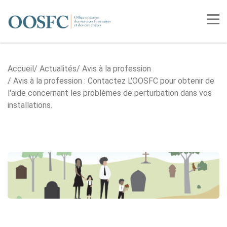
Accueil
Tog
Accueil
Actualités
Avis à la profession
Avis à la profession : Contactez L'OOSFC pour obtenir de
l'aide concernant les problèmes de perturbation dans vos
installations.