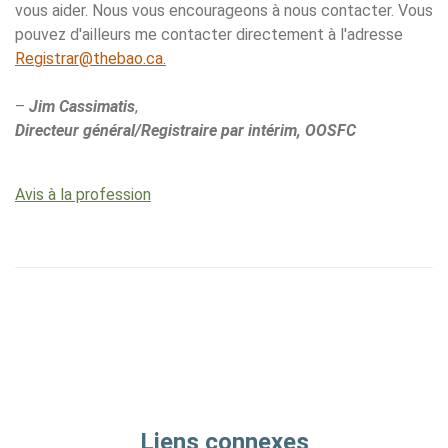
vous aider. Nous vous encourageons à nous contacter. Vous
pouvez d'ailleurs me contacter directement à l'adresse
Registrar@thebao.ca.
–
Jim Cassimatis
,
Directeur général/Registraire par intérim, OOSFC
Avis à la profession
Liens connexes