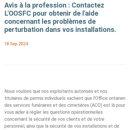
Avis à la profession : Contactez
L'OOSFC pour obtenir de l'aide
concernant les problèmes de
perturbation dans vos installations.
18 Sep 2024
Nous voulons que nos exploitants autorisés et nos
titulaires de permis individuels sachent que l'Office ontarien
des services funéraires et des cimetières (ACO) est là pour
vous aider à régler les questions opérationnelles
concernant la sécurité de vos clients et de votre
personnel, ainsi que la sécurité de vos installations et de