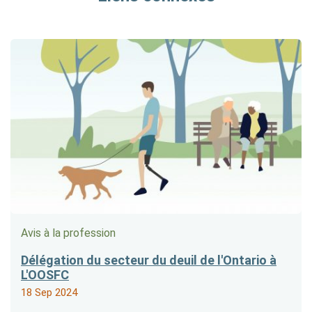
Avis à la profession
Délégation du secteur du deuil de l'Ontario à
L'OOSFC
18 Sep 2024