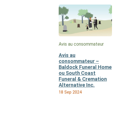
Avis au consommateur
Avis au
consommateur –
Baldock Funeral Home
ou South Coast
Funeral & Cremation
Alternative Inc.
18 Sep 2024