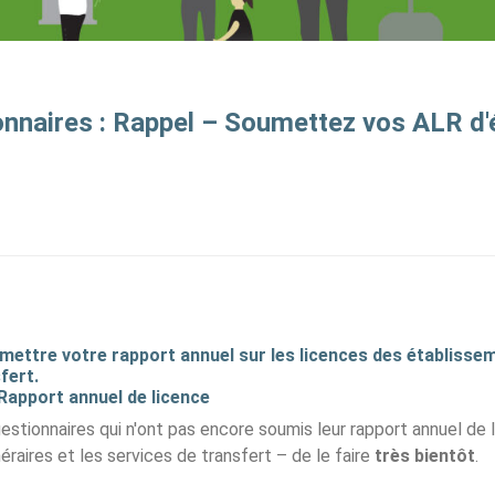
onnaires : Rappel – Soumettez vos ALR d
mettre votre rapport annuel sur les licences des établisse
fert.
Rapport annuel de licence
estionnaires qui n'ont pas encore soumis leur rapport annuel de 
raires et les services de transfert – de le faire
très bientôt
.