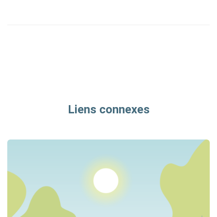
Liens connexes