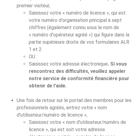
premier visiteur,
Saisissez votre « numéro de licence », qui est
votre numéro d'organisation principal à sept
chiffres (également connu sous le nom de
« numéro d'opérateur agréé ») qui figure dans la
partie supérieure droite de vos formulaires ALR
1 et 2.
OU :
Saisissez votre adresse électronique
. Si vous
rencontrez des difficultés, veuillez appeler
notre service de conformité financière pour
obtenir de l'aide.
Une fois de retour sur le portail des membres pour les
professionnels agréés, entrez votre « nom
d'utilisateur/numéro de licence »,
Saisissez votre « nom d'utilisateur/numéro de
licence », qui est soit votre adresse