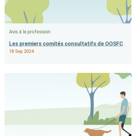
Avis à la profession
Les premiers comités consultatifs de OOSFC
18 Sep 2024