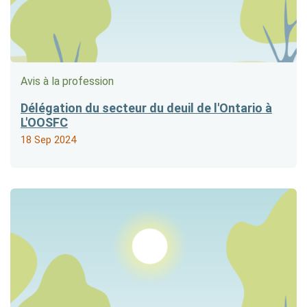
Avis à la profession
Délégation du secteur du deuil de l'Ontario à
L'OOSFC
18 Sep 2024