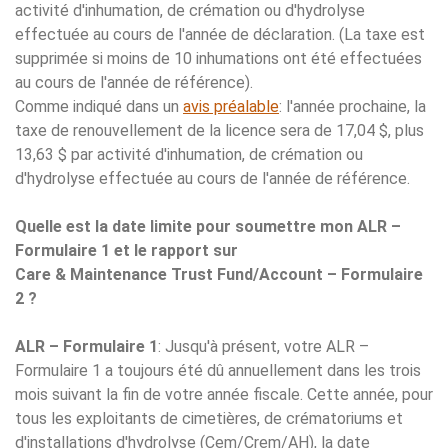
activité d'inhumation, de crémation ou d'hydrolyse
effectuée au cours de l'année de déclaration. (La taxe est
supprimée si moins de 10 inhumations ont été effectuées
au cours de l'année de référence).
Comme indiqué dans un
avis préalable
: l'année prochaine, la
taxe de renouvellement de la licence sera de 17,04 $, plus
13,63 $ par activité d'inhumation, de crémation ou
d'hydrolyse effectuée au cours de l'année de référence.
Quelle est la date limite pour soumettre mon ALR –
Formulaire 1 et le rapport sur
Care & Maintenance Trust Fund/Account – Formulaire
2 ?
ALR – Formulaire 1
: Jusqu'à présent, votre ALR –
Formulaire 1 a toujours été dû annuellement dans les trois
mois suivant la fin de votre année fiscale. Cette année, pour
tous les exploitants de cimetières, de crématoriums et
d'installations d'hydrolyse (Cem/Crem/AH), la date