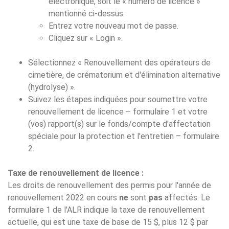
électronique, soit le « numéro de licence »
mentionné ci-dessus.
Entrez votre nouveau mot de passe.
Cliquez sur « Login ».
Sélectionnez « Renouvellement des opérateurs de
cimetière, de crématorium et d'élimination alternative
(hydrolyse) ».
Suivez les étapes indiquées pour soumettre votre
renouvellement de licence – formulaire 1 et votre
(vos) rapport(s) sur le fonds/compte d'affectation
spéciale pour la protection et l'entretien – formulaire
2.
Taxe de renouvellement de licence :
Les droits de renouvellement des permis pour l'année de
renouvellement 2022 en cours
ne
sont
pas
affectés. Le
formulaire 1 de l'ALR indique la taxe de renouvellement
actuelle, qui est une taxe de base de 15 $, plus 12 $ par