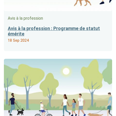
Avis à la profession
Avis à la profession : Programme de statut
émérite
18 Sep 2024