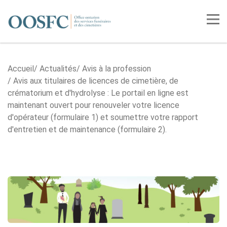
Accueil
Tog
Accueil
Actualités
Avis à la profession
Avis aux titulaires de licences de cimetière, de
crématorium et d'hydrolyse : Le portail en ligne est
maintenant ouvert pour renouveler votre licence
d'opérateur (formulaire 1) et soumettre votre rapport
d'entretien et de maintenance (formulaire 2).