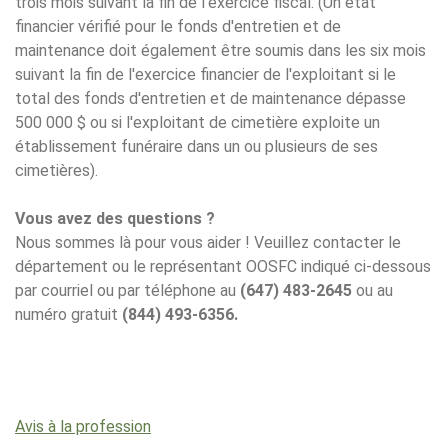
trois mois suivant la fin de l'exercice fiscal. (Un état
financier vérifié pour le fonds d'entretien et de
maintenance doit également être soumis dans les six mois
suivant la fin de l'exercice financier de l'exploitant si le
total des fonds d'entretien et de maintenance dépasse
500 000 $ ou si l'exploitant de cimetière exploite un
établissement funéraire dans un ou plusieurs de ses
cimetières).
Vous avez des questions ?
Nous sommes là pour vous aider ! Veuillez contacter le
département ou le représentant OOSFC indiqué ci-dessous
par courriel ou par téléphone au
(647) 483-2645
ou au
numéro gratuit
(844) 493-6356.
Avis à la profession