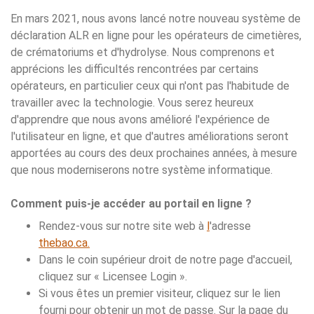
En mars 2021, nous avons lancé notre nouveau système de
déclaration ALR en ligne pour les opérateurs de cimetières,
de crématoriums et d'hydrolyse. Nous comprenons et
apprécions les difficultés rencontrées par certains
opérateurs, en particulier ceux qui n'ont pas l'habitude de
travailler avec la technologie. Vous serez heureux
d'apprendre que nous avons amélioré l'expérience de
l'utilisateur en ligne, et que d'autres améliorations seront
apportées au cours des deux prochaines années, à mesure
que nous moderniserons notre système informatique.
Comment puis-je accéder au portail en ligne ?
Rendez-vous sur notre site web à
l
'adresse
thebao.ca.
Dans le coin supérieur droit de notre page d'accueil,
cliquez sur « Licensee Login ».
Si vous êtes un premier visiteur, cliquez sur le lien
fourni pour obtenir un mot de passe. Sur la page du