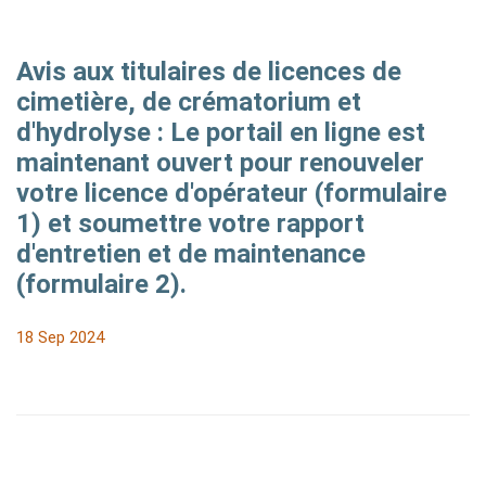
Avis aux titulaires de licences de
cimetière, de crématorium et
d'hydrolyse : Le portail en ligne est
maintenant ouvert pour renouveler
votre licence d'opérateur (formulaire
1) et soumettre votre rapport
d'entretien et de maintenance
(formulaire 2).
18 Sep 2024