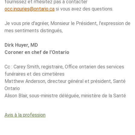
fournissez et n'hésitez pas à contacter
occ.inquries@ontario.ca
si vous avez des questions.
Je vous prie d'agréer, Monsieur le Président, l'expression de
mes sentiments distingués,
Dirk Huyer, MD
Coroner en chef de l'Ontario
Cc : Carey Smith, registraire, Office ontarien des services
funéraires et des cimetières
Matthew Anderson, directeur général et président, Santé
Ontario
Alison Blair, sous-ministre déléguée, ministère de la Santé
Avis à la profession