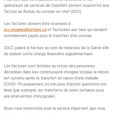
opérateurs de services de transfert doivent soumettre leur
facture au Bureau du coroner en chef (OCC).
Les factures doivent être soumises à
occ.inquiries@ontario.ca
et facturées aux taux qui seraient
normalement payés pour le transfert d'un coroner.
L'OCC paiera la facture au nom du ministère de la Santé afin
de réduire cette charge financière supplémentaire.
Les factures sont limitées au retour des personnes
décédées dans leur communauté d'origine lorsque le décès
est survenu après le transfert en raison d'une maladie
COVID-19 uniquement, et non pour d'autres questions non
liées (par exemple, les transferts de soins tertiaires pour
une intervention chirurgicale).
Nous vous remercions pour le service important que vous