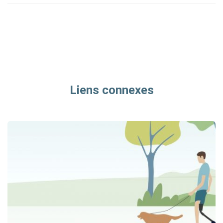
Liens connexes