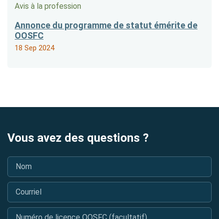
Avis à la profession
Annonce du programme de statut émérite de
OOSFC
18 Sep 2024
Vous avez des questions ?
Nom
*
Courriel
*
Numéro de licence OOSFC (facultatif)