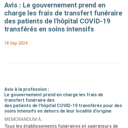
Avis : Le gouvernement prend en
charge les frais de transfert funéraire
des patients de l'hôpital COVID-19
transférés en soins intensifs
18 Sep 2024
Avis à la profession :
Le gouvernement prend en charge les frais de
transfert funéraire des
des patients de l'hôpital COVID-19 transférés pour des
soins intensifs en dehors de leur localité d'origine
MEMORANDUM À :
Tous les établissements funéraires et opérateurs de