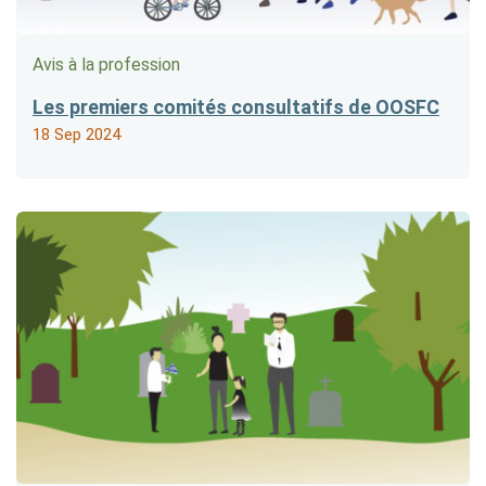
Avis à la profession
Les premiers comités consultatifs de OOSFC
18 Sep 2024