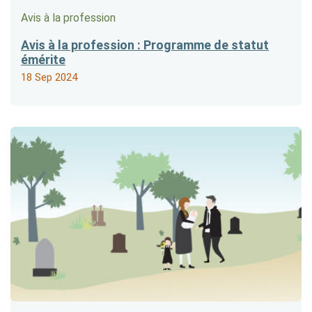
Avis à la profession
Avis à la profession : Programme de statut
émérite
18 Sep 2024