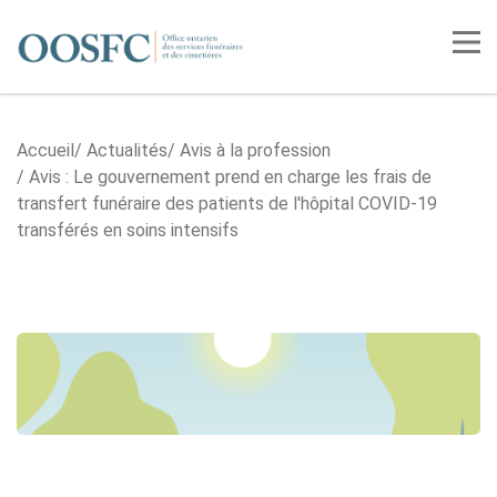
Accueil
Tog
Accueil
Actualités
Avis à la profession
Avis : Le gouvernement prend en charge les frais de
transfert funéraire des patients de l'hôpital COVID-19
transférés en soins intensifs