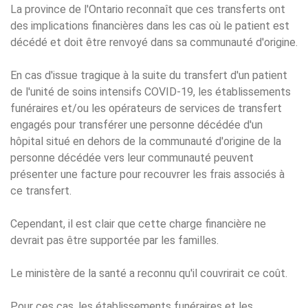
La province de l'Ontario reconnaît que ces transferts ont
des implications financières dans les cas où le patient est
décédé et doit être renvoyé dans sa communauté d'origine.
En cas d'issue tragique à la suite du transfert d'un patient
de l'unité de soins intensifs COVID-19, les établissements
funéraires et/ou les opérateurs de services de transfert
engagés pour transférer une personne décédée d'un
hôpital situé en dehors de la communauté d'origine de la
personne décédée vers leur communauté peuvent
présenter une facture pour recouvrer les frais associés à
ce transfert.
Cependant, il est clair que cette charge financière ne
devrait pas être supportée par les familles.
Le ministère de la santé a reconnu qu'il couvrirait ce coût.
Pour ces cas, les établissements funéraires et les