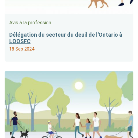
Avis à la profession
Délégation du secteur du deuil de l'Ontario à
L'OOSFC
18 Sep 2024