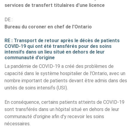
services de transfert titulaires d'une licence
DE :
Bureau du coroner en chef de l'Ontario
RE : Transport de retour après le décès de patients
COVID-19 qui ont été transférés pour des soins
intensifs dans un lieu situé en dehors de leur
communauté d'origine
La pandémie de COVID-19 a créé des problèmes de
capacité dans le système hospitalier de l'Ontario, avec un
nombre important de patients devant être admis dans des
unités de soins intensifs (USI).
En conséquence, certains patients atteints de COVID-19
sont transférés dans un hôpital situé en dehors de leur
communauté d'origine afin d'y recevoir les soins
nécessaires.