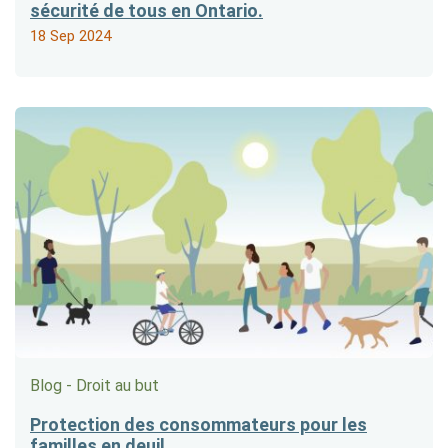
sécurité de tous en Ontario.
18 Sep 2024
Blog - Droit au but
Protection des consommateurs pour les
familles en deuil