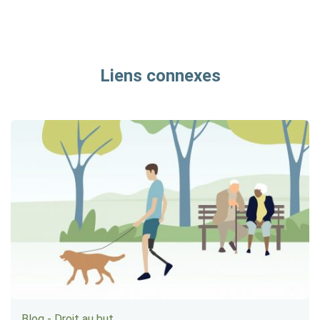
Liens connexes
Blog - Droit au but