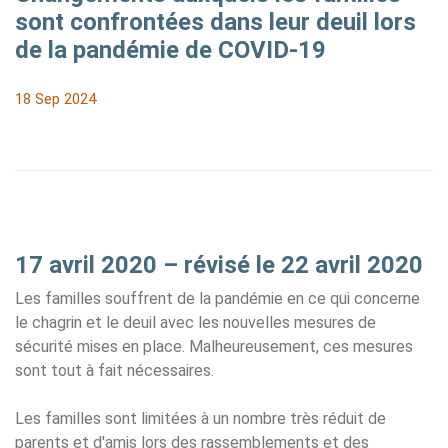
sont confrontées dans leur deuil lors
de la pandémie de COVID-19
18 Sep 2024
17 avril 2020 – révisé le 22 avril 2020
Les familles souffrent de la pandémie en ce qui concerne
le chagrin et le deuil avec les nouvelles mesures de
sécurité mises en place. Malheureusement, ces mesures
sont tout à fait nécessaires.
Les familles sont limitées à un nombre très réduit de
parents et d'amis lors des rassemblements et des