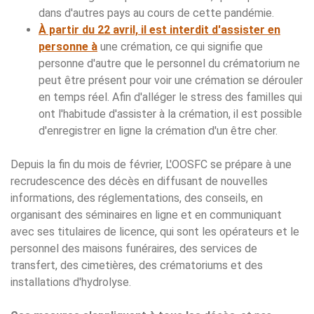
dans d'autres pays au cours de cette pandémie.
À partir du 22 avril, il est interdit d'assister en
personne à
une crémation, ce qui signifie que
personne d'autre que le personnel du crématorium ne
peut être présent pour voir une crémation se dérouler
en temps réel. Afin d'alléger le stress des familles qui
ont l'habitude d'assister à la crémation, il est possible
d'enregistrer en ligne la crémation d'un être cher.
Depuis la fin du mois de février, L'OOSFC se prépare à une
recrudescence des décès en diffusant de nouvelles
informations, des réglementations, des conseils, en
organisant des séminaires en ligne et en communiquant
avec ses titulaires de licence, qui sont les opérateurs et le
personnel des maisons funéraires, des services de
transfert, des cimetières, des crématoriums et des
installations d'hydrolyse.