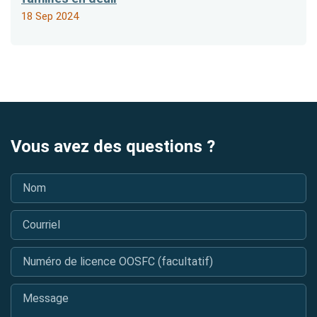
18 Sep 2024
Vous avez des questions ?
Nom
*
Courriel
*
Numéro de licence OOSFC (facultatif)
Message
*