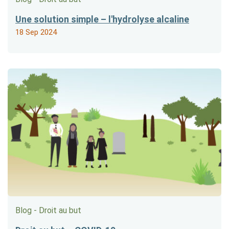
Une solution simple – l'hydrolyse alcaline
18 Sep 2024
Blog - Droit au but