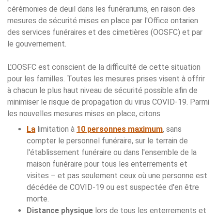
cérémonies de deuil dans les funérariums, en raison des
mesures de sécurité mises en place par l'Office ontarien
des services funéraires et des cimetières (OOSFC) et par
le gouvernement.
L'OOSFC est conscient de la difficulté de cette situation
pour les familles. Toutes les mesures prises visent à offrir
à chacun le plus haut niveau de sécurité possible afin de
minimiser le risque de propagation du virus COVID-19. Parmi
les nouvelles mesures mises en place, citons
La
limitation à
10 personnes maximum
, sans
compter le personnel funéraire, sur le terrain de
l'établissement funéraire ou dans l'ensemble de la
maison funéraire pour tous les enterrements et
visites – et pas seulement ceux où une personne est
décédée de COVID-19 ou est suspectée d'en être
morte.
Distance physique
lors de tous les enterrements et