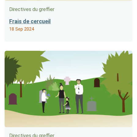
Directives du greffier
Frais de cercueil
18 Sep 2024
Directives du greffier