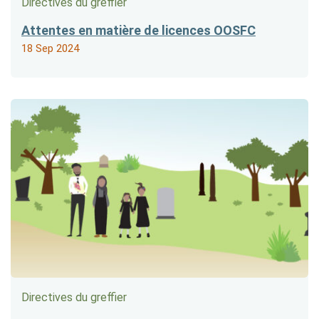
Directives du greffier
Attentes en matière de licences OOSFC
18 Sep 2024
Directives du greffier