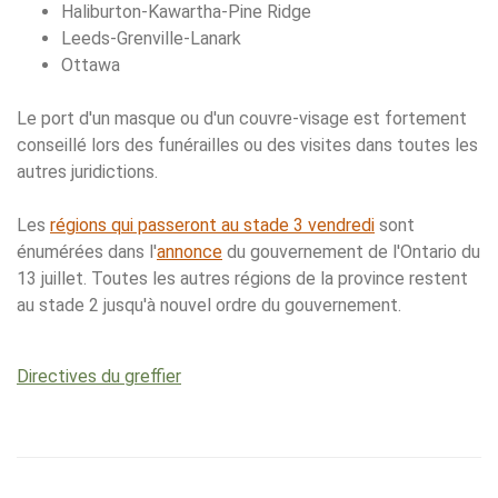
Haliburton-Kawartha-Pine Ridge
Leeds-Grenville-Lanark
Ottawa
Le port d'un masque ou d'un couvre-visage est fortement
conseillé lors des funérailles ou des visites dans toutes les
autres juridictions.
Les
régions qui passeront au stade 3 vendredi
sont
énumérées dans l'
annonce
du gouvernement de l'Ontario du
13 juillet. Toutes les autres régions de la province restent
au stade 2 jusqu'à nouvel ordre du gouvernement.
Directives du greffier