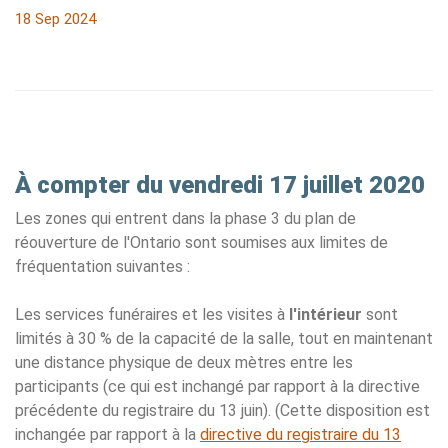
18 Sep 2024
À compter du vendredi 17 juillet 2020
Les zones qui entrent dans la phase 3 du plan de
réouverture de l'Ontario sont soumises aux limites de
fréquentation suivantes :
Les services funéraires et les visites à
l'intérieur
sont
limités à 30 % de la capacité de la salle, tout en maintenant
une distance physique de deux mètres entre les
participants (ce qui est inchangé par rapport à la directive
précédente du registraire du 13 juin). (Cette disposition est
inchangée par rapport à la
directive du registraire du 13