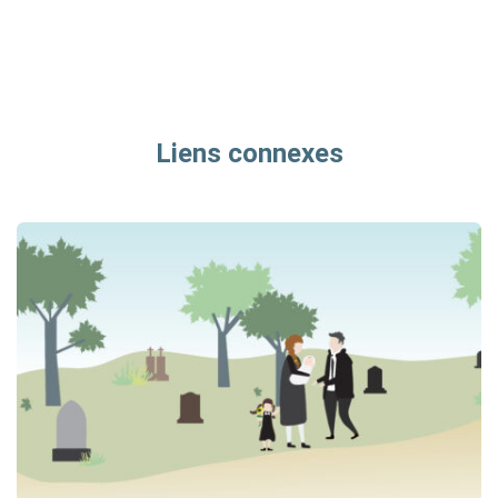
Liens connexes