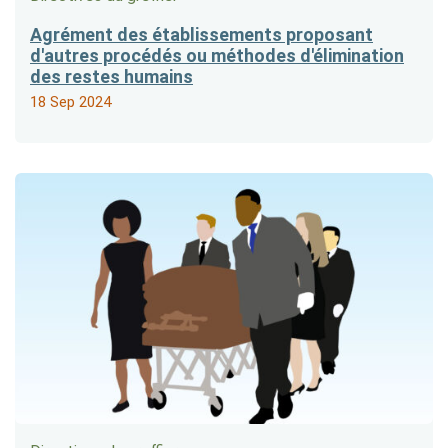
Agrément des établissements proposant
d'autres procédés ou méthodes d'élimination
des restes humains
18 Sep 2024