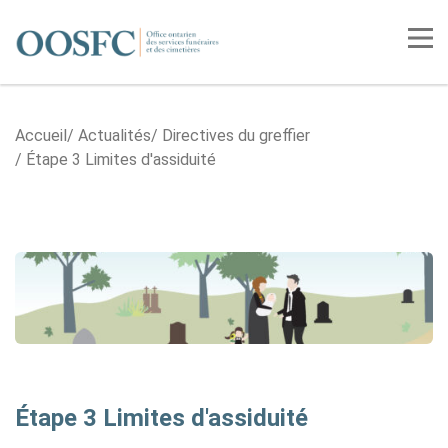
Accueil
Tog
Accueil
Actualités
Directives du greffier
Étape 3 Limites d'assiduité
Étape 3 Limites d'assiduité