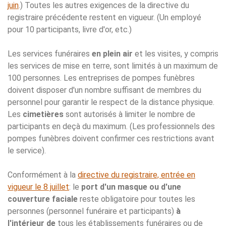
juin
.) Toutes les autres exigences de la directive du
registraire précédente restent en vigueur. (Un employé
pour 10 participants, livre d'or, etc.)
Les services funéraires
en plein air
et les visites, y compris
les services de mise en terre, sont limités à un maximum de
100 personnes. Les entreprises de pompes funèbres
doivent disposer d'un nombre suffisant de membres du
personnel pour garantir le respect de la distance physique.
Les
cimetières
sont autorisés à limiter le nombre de
participants en deçà du maximum. (Les professionnels des
pompes funèbres doivent confirmer ces restrictions avant
le service).
Conformément à la
directive du registraire, entrée en
vigueur le 8 juillet
: le
port d'un masque ou d'une
couverture faciale
reste obligatoire pour toutes les
personnes (personnel funéraire et participants)
à
l'intérieur de
tous les établissements funéraires ou de