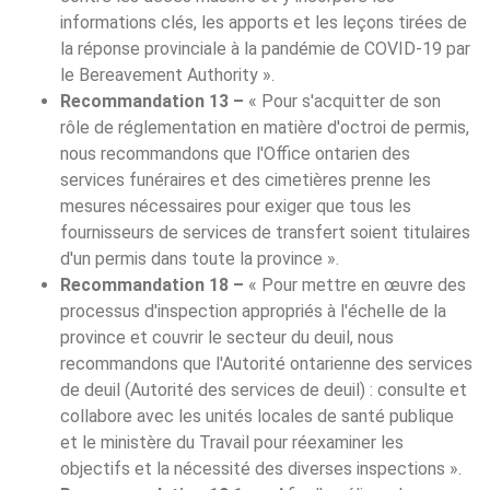
informations clés, les apports et les leçons tirées de
la réponse provinciale à la pandémie de COVID-19 par
le Bereavement Authority ».
Recommandation 13 –
« Pour s'acquitter de son
rôle de réglementation en matière d'octroi de permis,
nous recommandons que l'Office ontarien des
services funéraires et des cimetières prenne les
mesures nécessaires pour exiger que tous les
fournisseurs de services de transfert soient titulaires
d'un permis dans toute la province ».
Recommandation 18 –
« Pour mettre en œuvre des
processus d'inspection appropriés à l'échelle de la
province et couvrir le secteur du deuil, nous
recommandons que l'Autorité ontarienne des services
de deuil (Autorité des services de deuil) : consulte et
collabore avec les unités locales de santé publique
et le ministère du Travail pour réexaminer les
objectifs et la nécessité des diverses inspections ».