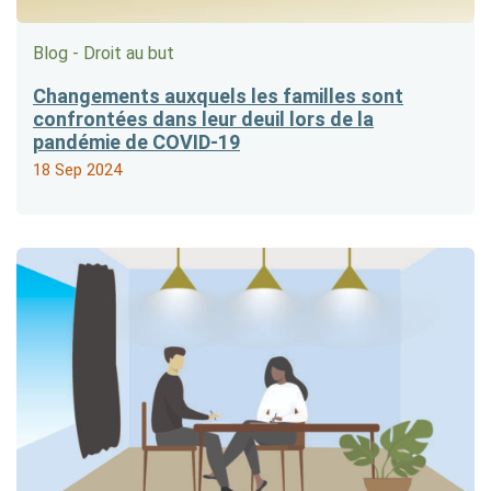
Blog - Droit au but
Changements auxquels les familles sont
confrontées dans leur deuil lors de la
pandémie de COVID-19
18 Sep 2024