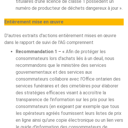
titulaires d'une licence de classe 1 possèdent un
numéro de producteur de déchets dangereux à jour ».
Entièrement mise en œuvre
D'autres extraits d'actions entièrement mises en œuvre
dans le rapport de suivi de l'AG comprennent
Recommandation 1 – «
Afin de protéger les
consommateurs lors d'achats liés à un deuil, nous
recommandons que le ministère des services
gouvernementaux et des services aux
consommateurs collabore avec l'Office ontarien des
services funéraires et des cimetières pour élaborer
des stratégies efficaces visant à accroître la
transparence de l'information sur les prix pour les
consommateurs (en exigeant par exemple que tous
les opérateurs agréés fournissent leurs listes de prix
en ligne ainsi qu'une copie électronique ou un lien vers
le guide d'information des consommateurs de