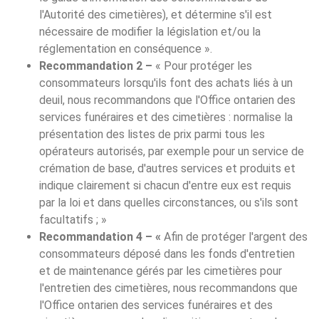
l'Autorité des cimetières), et détermine s'il est
nécessaire de modifier la législation et/ou la
réglementation en conséquence ».
Recommandation 2 –
« Pour protéger les
consommateurs lorsqu'ils font des achats liés à un
deuil, nous recommandons que l'Office ontarien des
services funéraires et des cimetières : normalise la
présentation des listes de prix parmi tous les
opérateurs autorisés, par exemple pour un service de
crémation de base, d'autres services et produits et
indique clairement si chacun d'entre eux est requis
par la loi et dans quelles circonstances, ou s'ils sont
facultatifs ; »
Recommandation 4 – «
Afin de protéger l'argent des
consommateurs déposé dans les fonds d'entretien
et de maintenance gérés par les cimetières pour
l'entretien des cimetières, nous recommandons que
l'Office ontarien des services funéraires et des