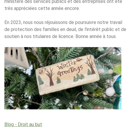
ministère des services publics et des entreprises ont été
très appréciées cette année encore.
En 2023, nous nous réjouissons de poursuivre notre travail
de protection des familles en deuil, de l'intérêt public et de
soutien à nos titulaires de licence. Bonne année à tous.
Blog - Droit au but