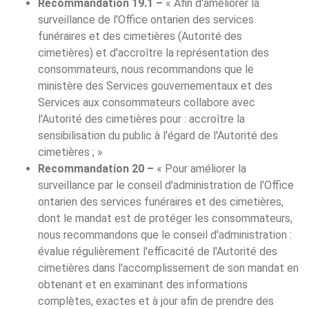
Recommandation 19.1 –
« Afin d'améliorer la
surveillance de l'Office ontarien des services
funéraires et des cimetières (Autorité des
cimetières) et d'accroître la représentation des
consommateurs, nous recommandons que le
ministère des Services gouvernementaux et des
Services aux consommateurs collabore avec
l'Autorité des cimetières pour : accroître la
sensibilisation du public à l'égard de l'Autorité des
cimetières ; »
Recommandation 20 –
« Pour améliorer la
surveillance par le conseil d'administration de l'Office
ontarien des services funéraires et des cimetières,
dont le mandat est de protéger les consommateurs,
nous recommandons que le conseil d'administration :
évalue régulièrement l'efficacité de l'Autorité des
cimetières dans l'accomplissement de son mandat en
obtenant et en examinant des informations
complètes, exactes et à jour afin de prendre des