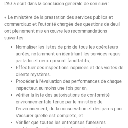
L'AG a écrit dans la conclusion générale de son suivi :
« Le ministère de la prestation des services publics et
commerciaux et l'autorité chargée des questions de deuil
ont pleinement mis en œuvre les recommandations
suivantes
Normaliser les listes de prix de tous les opérateurs
agréés, notamment en identifiant les services requis
par la loi et ceux qui sont facultatifs,
Effectuer des inspections inopinées et des visites de
clients mystères,
Procéder à l'évaluation des performances de chaque
inspecteur, au moins une fois par an,
vérifier la liste des autorisations de conformité
environnementale tenue par le ministère de
l'environnement, de la conservation et des parcs pour
s'assurer qu'elle est complète, et
Vérifier que toutes les entreprises funéraires