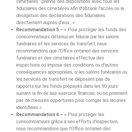
cimetières : prenne des dispositions avec tous les
fiduciaires des cimetières afin d'obtenir l'accès ou la
divulgation des déclarations des fiduciaires
directement auprès d'eux ; »
Recommandation 5 –
« Pour protéger les fonds des
consommateurs détenus en fiducie par les salons
funéraires et les services de transfert, nous
recommandons que l'Office ontarien des services
funéraires et des cimetières effectue des
inspections ou impose des conditions ou d'autres
conséquences appropriées, si les salons funéraires ou
les services de transfert ne déposent pas de
rapports sur les fonds prépayés dans les 90 jours
suivant la fin de leur exercice financier, ou ne prennent
pas de mesures opportunes pour corriger les lacunes
identifiées ».
Recommandation 6 –
« Pour protéger les
consommateurs grâce à ses efforts d'inspection,
nous recommandons que l'Office ontarien des