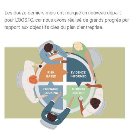
Les douze derniers mois ont marqué un nouveau départ
pour L'OOSFC, car nous avons réalisé de grands progrès par
rapport aux objectifs clés du plan d'entreprise.