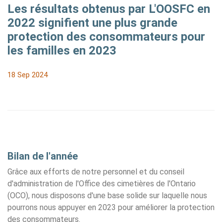
Les résultats obtenus par L'OOSFC en
2022 signifient une plus grande
protection des consommateurs pour
les familles en 2023
18 Sep 2024
Bilan de l'année
Grâce aux efforts de notre personnel et du conseil
d'administration de l'Office des cimetières de l'Ontario
(OCO), nous disposons d'une base solide sur laquelle nous
pourrons nous appuyer en 2023 pour améliorer la protection
des consommateurs.