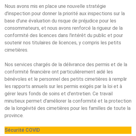
Nous avons mis en place une nouvelle stratégie
d'inspection pour donner la priorité aux inspections sur la
base d'une évaluation du risque de préjudice pour les
consommateurs, et nous avons renforcé la rigueur de la
conformité des licences dans l'intérêt du public et pour
soutenir nos titulaires de licences, y compris les petits
cimetières.
Nos services chargés de la délivrance des permis et de la
conformité financière ont particulièrement aidé les
bénévoles et le personnel des petits cimetières à remplir
les rapports annuels sur les permis exigés par la loi et à
gérer leurs fonds de soins et d'entretien. Ce travail
minutieux permet d'améliorer la conformité et la protection
de la longévité des cimetières pour les familles de toute la
province.
Sécurité COVID