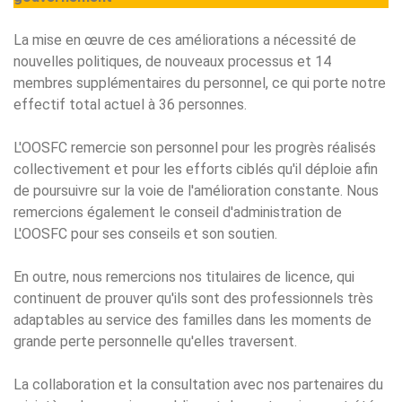
La mise en œuvre de ces améliorations a nécessité de
nouvelles politiques, de nouveaux processus et 14
membres supplémentaires du personnel, ce qui porte notre
effectif total actuel à 36 personnes.
L'OOSFC remercie son personnel pour les progrès réalisés
collectivement et pour les efforts ciblés qu'il déploie afin
de poursuivre sur la voie de l'amélioration constante. Nous
remercions également le conseil d'administration de
L'OOSFC pour ses conseils et son soutien.
En outre, nous remercions nos titulaires de licence, qui
continuent de prouver qu'ils sont des professionnels très
adaptables au service des familles dans les moments de
grande perte personnelle qu'elles traversent.
La collaboration et la consultation avec nos partenaires du