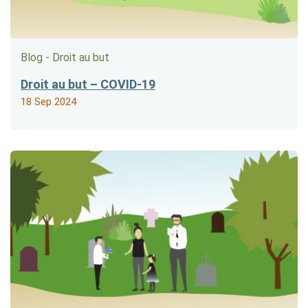
Blog - Droit au but
Droit au but – COVID-19
18 Sep 2024