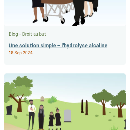
Blog - Droit au but
Une solution simple – l'hydrolyse alcaline
18 Sep 2024