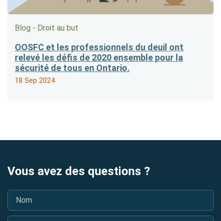
Blog - Droit au but
OOSFC et les professionnels du deuil ont
relevé les défis de 2020 ensemble pour la
sécurité de tous en Ontario.
18 Sep 2024
Vous avez des questions ?
Nom
*
Courriel
*