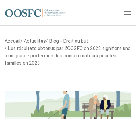
Accueil
Tog
Accueil
Actualités
Blog - Droit au but
Les résultats obtenus par L'OOSFC en 2022 signifient une
plus grande protection des consommateurs pour les
familles en 2023