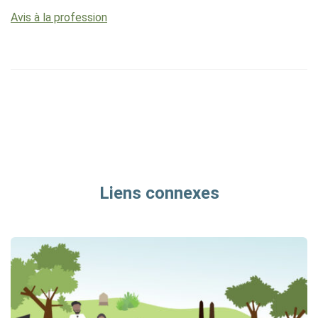
Avis à la profession
Liens connexes