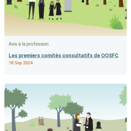
Avis à la profession
Les premiers comités consultatifs de OOSFC
18 Sep 2024