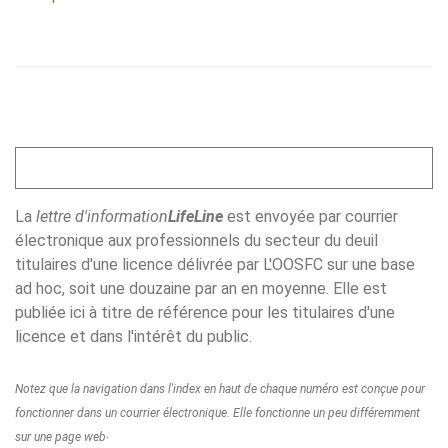
La
lettre d'information
LifeLine
est envoyée par courrier
électronique aux professionnels du secteur du deuil
titulaires d'une licence délivrée par L'OOSFC sur une base
ad hoc, soit une douzaine par an en moyenne. Elle est
publiée ici à titre de référence pour les titulaires d'une
licence et dans l'intérêt du public.
Notez que la navigation dans l'index en haut de chaque numéro est conçue pour
fonctionner dans un courrier électronique. Elle fonctionne un peu différemment
.
sur une page web