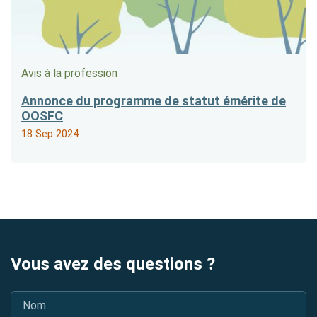
Avis à la profession
Annonce du programme de statut émérite de
OOSFC
18 Sep 2024
Vous avez des questions ?
Nom
*