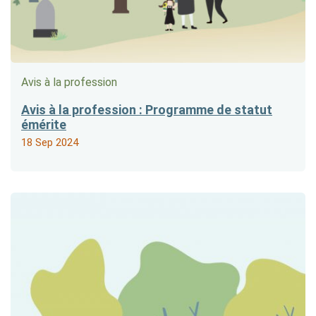
Avis à la profession
Avis à la profession : Programme de statut
émérite
18 Sep 2024