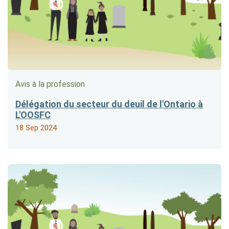
Avis à la profession
Délégation du secteur du deuil de l'Ontario à
L'OOSFC
18 Sep 2024