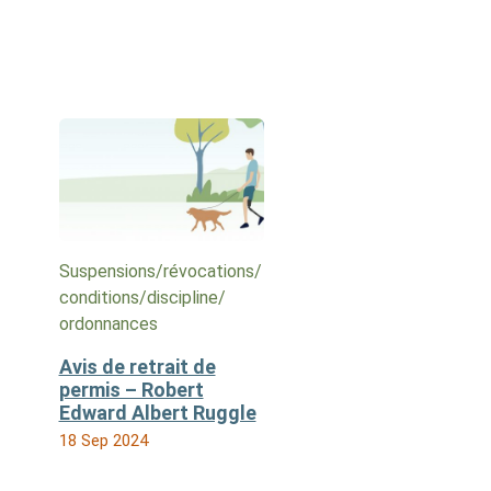
Suspensions/​révocations/​
conditions/​discipline/​
ordonnances
Avis de retrait de
permis – Robert
Edward Albert Ruggle
18 Sep 2024