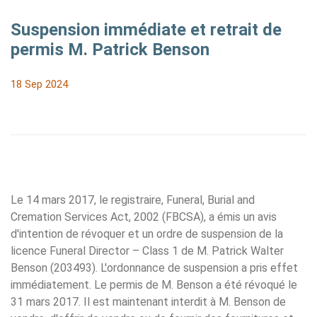
Suspension immédiate et retrait de
permis M. Patrick Benson
18 Sep 2024
Le 14 mars 2017, le registraire, Funeral, Burial and
Cremation Services Act, 2002 (FBCSA), a émis un avis
d'intention de révoquer et un ordre de suspension de la
licence Funeral Director – Class 1 de M. Patrick Walter
Benson (203493). L'ordonnance de suspension a pris effet
immédiatement. Le permis de M. Benson a été révoqué le
31 mars 2017. Il est maintenant interdit à M. Benson de