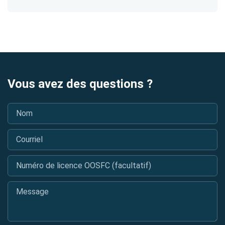
Vous avez des questions ?
Nom
*
Courriel
*
Numéro de licence OOSFC (facultatif)
Message
*