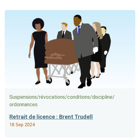
Suspensions/​révocations/​conditions/​discipline/​
ordonnances
Retrait de licence : Brent Trudell
18 Sep 2024