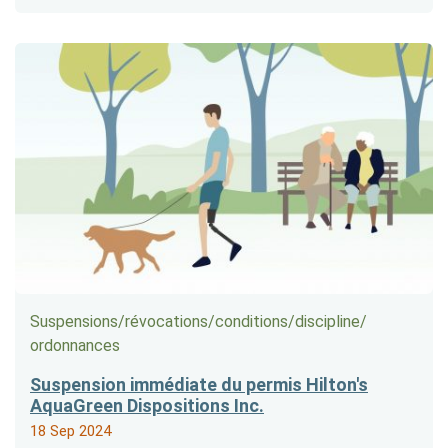
Suspensions/​révocations/​conditions/​discipline/​
ordonnances
Suspension immédiate du permis Hilton's
AquaGreen Dispositions Inc.
18 Sep 2024