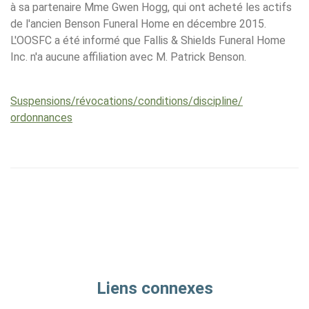
à sa partenaire Mme Gwen Hogg, qui ont acheté les actifs
de l'ancien Benson Funeral Home en décembre 2015.
L'OOSFC a été informé que Fallis & Shields Funeral Home
Inc. n'a aucune affiliation avec M. Patrick Benson.
Suspensions/​révocations/​conditions/​discipline/​
ordonnances
Liens connexes