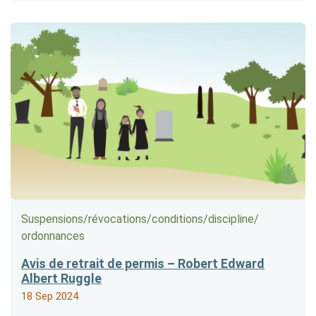
Suspensions/​révocations/​conditions/​discipline/​
ordonnances
Avis de retrait de permis – Robert Edward
Albert Ruggle
18 Sep 2024