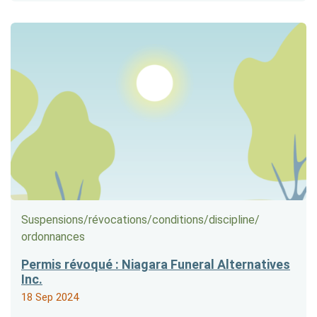
Suspensions/​révocations/​conditions/​discipline/​
ordonnances
Permis révoqué : Niagara Funeral Alternatives
Inc.
18 Sep 2024