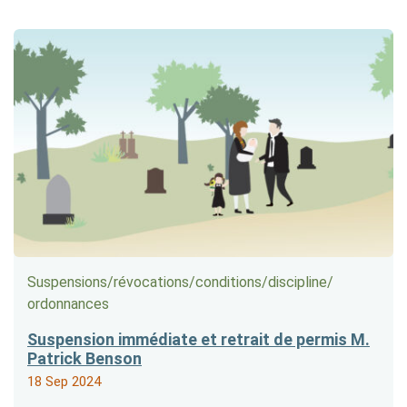
Suspensions/​révocations/​conditions/​discipline/​
ordonnances
Suspension immédiate et retrait de permis M.
Patrick Benson
18 Sep 2024