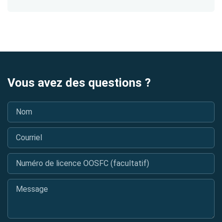
Vous avez des questions ?
Nom
*
Courriel
*
Numéro de licence OOSFC (facultatif)
Message
*