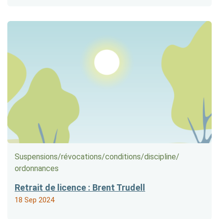
Suspensions/​révocations/​conditions/​discipline/​
ordonnances
Retrait de licence : Brent Trudell
18 Sep 2024