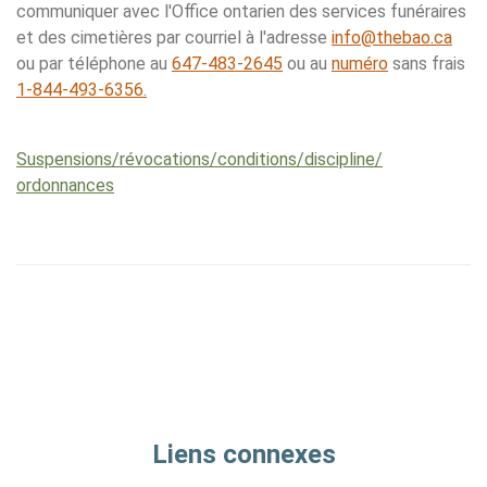
communiquer avec l'Office ontarien des services funéraires
et des cimetières par courriel à l'adresse
info@thebao.ca
ou par téléphone au
647-483-2645
ou au
numéro
sans frais
1-844-493-6356.
Suspensions/​révocations/​conditions/​discipline/​
ordonnances
Liens connexes