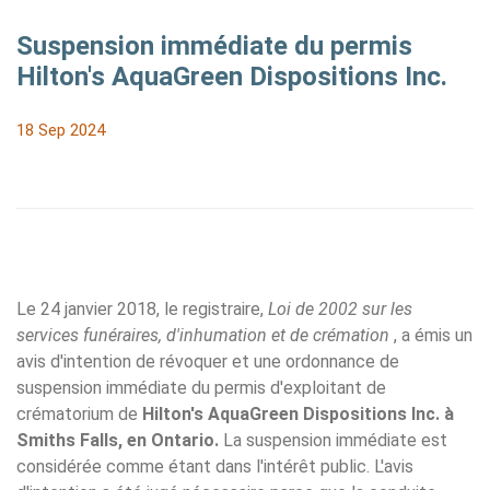
Suspension immédiate du permis
Hilton's AquaGreen Dispositions Inc.
18 Sep 2024
Le 24 janvier 2018, le registraire,
Loi de 2002 sur
les
services funéraires, d'inhumation et de crémation
, a émis un
avis d'intention de révoquer et une ordonnance de
suspension immédiate du permis d'exploitant de
crématorium de
Hilton's AquaGreen Dispositions Inc. à
Smiths Falls, en Ontario.
La suspension immédiate est
considérée comme étant dans l'intérêt public. L'avis