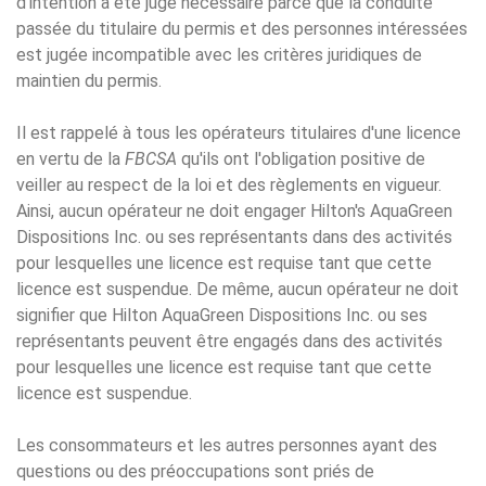
d'intention a été jugé nécessaire parce que la conduite
passée du titulaire du permis et des personnes intéressées
est jugée incompatible avec les critères juridiques de
maintien du permis.
Il est rappelé à tous les opérateurs titulaires d'une licence
en vertu de la
FBCSA
qu'ils ont l'obligation positive de
veiller au respect de la loi et des règlements en vigueur.
Ainsi, aucun opérateur ne doit engager Hilton's AquaGreen
Dispositions Inc. ou ses représentants dans des activités
pour lesquelles une licence est requise tant que cette
licence est suspendue. De même, aucun opérateur ne doit
signifier que Hilton AquaGreen Dispositions Inc. ou ses
représentants peuvent être engagés dans des activités
pour lesquelles une licence est requise tant que cette
licence est suspendue.
Les consommateurs et les autres personnes ayant des
questions ou des préoccupations sont priés de