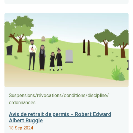
Suspensions/​révocations/​conditions/​discipline/​
ordonnances
Avis de retrait de permis – Robert Edward
Albert Ruggle
18 Sep 2024