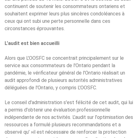
continuent de soutenir les consommateurs ontariens et
souhaitent exprimer leurs plus sincères condoléances à
ceux qui ont subi une perte personnelle dans ces
circonstances éprouvantes.
L'audit est bien accueilli
Alors que L'OOSFC se concentrait principalement sur le
service aux consommateurs de l'Ontario pendant la
pandémie, le vérificateur général de l'Ontario réalisait un
audit approfondi de plusieurs autorités administratives
déléguées de l'Ontario, y compris L'OOSFC.
Le conseil d'administration s'est félicité de cet audit, qui lui
a permis d'obtenir une évaluation professionnelle
indépendante de nos activités. L'audit sur l'optimisation des
ressources a formulé plusieurs recommandations et a
observé qu' »il est nécessaire de renforcer la protection