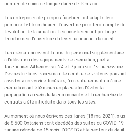
centres de soins de longue durée de l'Ontario.
Les entreprises de pompes funèbres ont adapté leur
personnel et leurs heures d'ouverture pour tenir compte de
l'évolution de la situation. Les cimetières ont prolongé
leurs heures d'ouverture du lever au coucher du soleil.
Les crématoriums ont formé du personnel supplémentaire
à l'utilisation des équipements de crémation, prêt à
fonctionner 24 heures sur 24 et 7 jours sur 7 si nécessaire.
Des restrictions concernant le nombre de visiteurs pouvant
assister à un service funéraire, à un enterrement ou à une
crémation ont été mises en place afin d'éviter la
propagation au sein de la communauté et la recherche de
contrats a été introduite dans tous les sites.
Au moment où nous écrivons ces lignes (18 mai 2021), plus
de 8 500 Ontariens sont décédés des suites du COVID-19
sur une période de 15 mois. L'OOSFC et le secteur du deuil