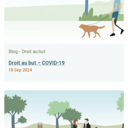
Blog - Droit au but
Droit au but – COVID-19
18 Sep 2024