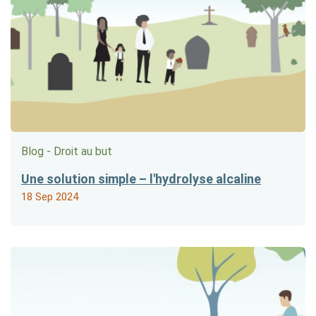
Blog - Droit au but
Une solution simple – l'hydrolyse alcaline
18 Sep 2024