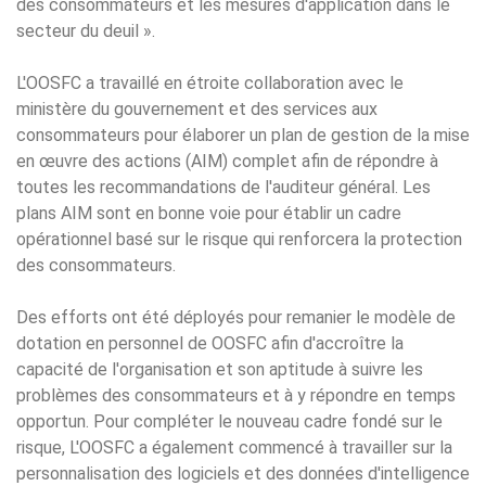
des consommateurs et les mesures d'application dans le
secteur du deuil ».
L'OOSFC a travaillé en étroite collaboration avec le
ministère du gouvernement et des services aux
consommateurs pour élaborer un plan de gestion de la mise
en œuvre des actions (AIM) complet afin de répondre à
toutes les recommandations de l'auditeur général. Les
plans AIM sont en bonne voie pour établir un cadre
opérationnel basé sur le risque qui renforcera la protection
des consommateurs.
Des efforts ont été déployés pour remanier le modèle de
dotation en personnel de OOSFC afin d'accroître la
capacité de l'organisation et son aptitude à suivre les
problèmes des consommateurs et à y répondre en temps
opportun. Pour compléter le nouveau cadre fondé sur le
risque, L'OOSFC a également commencé à travailler sur la
personnalisation des logiciels et des données d'intelligence