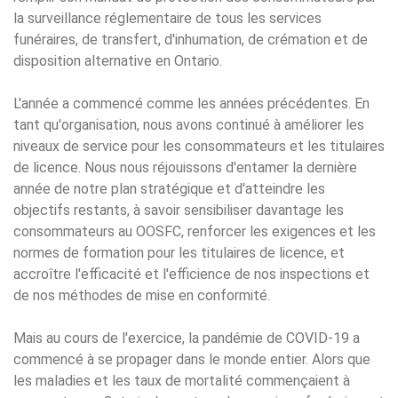
la surveillance réglementaire de tous les services
funéraires, de transfert, d'inhumation, de crémation et de
disposition alternative en Ontario.
L'année a commencé comme les années précédentes. En
tant qu'organisation, nous avons continué à améliorer les
niveaux de service pour les consommateurs et les titulaires
de licence. Nous nous réjouissons d'entamer la dernière
année de notre plan stratégique et d'atteindre les
objectifs restants, à savoir sensibiliser davantage les
consommateurs au OOSFC, renforcer les exigences et les
normes de formation pour les titulaires de licence, et
accroître l'efficacité et l'efficience de nos inspections et
de nos méthodes de mise en conformité.
Mais au cours de l'exercice, la pandémie de COVID-19 a
commencé à se propager dans le monde entier. Alors que
les maladies et les taux de mortalité commençaient à