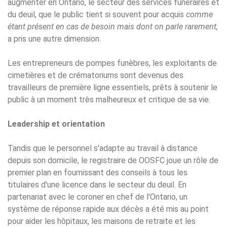
augmenter en Ontario, le secteur des services funéraires et
du deuil, que le public tient si souvent pour acquis
comme
étant présent en cas de besoin mais dont on
parle
rarement,
a pris une autre dimension.
Les entrepreneurs de pompes funèbres, les exploitants de
cimetières et de crématoriums sont devenus des
travailleurs de première ligne essentiels, prêts à soutenir le
public à un moment très malheureux et critique de sa vie.
Leadership et orientation
Tandis que le personnel s'adapte au travail à distance
depuis son domicile, le registraire de OOSFC joue un rôle de
premier plan en fournissant des conseils à tous les
titulaires d'une licence dans le secteur du deuil. En
partenariat avec le coroner en chef de l'Ontario, un
système de réponse rapide aux décès a été mis au point
pour aider les hôpitaux, les maisons de retraite et les