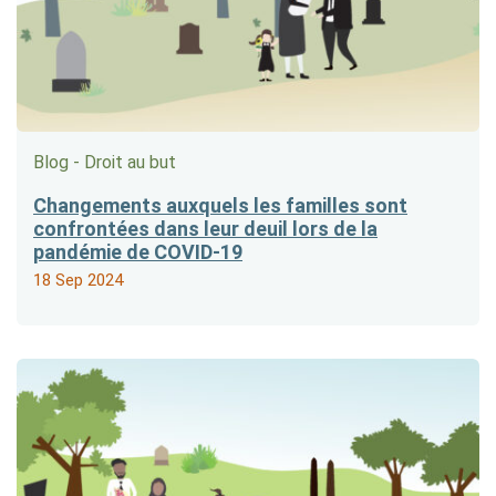
Blog - Droit au but
Changements auxquels les familles sont
confrontées dans leur deuil lors de la
pandémie de COVID-19
18 Sep 2024