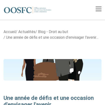
Accueil
Tog
Accueil
Actualités
Blog - Droit au but
Une année de défis et une occasion d'envisager l'avenir…
Une année de défis et une occasion
d'envisager l'avenir…