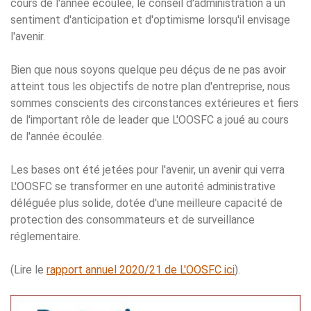
cours de l'année écoulée, le conseil d'administration a un
sentiment d'anticipation et d'optimisme lorsqu'il envisage
l'avenir.
Bien que nous soyons quelque peu déçus de ne pas avoir
atteint tous les objectifs de notre plan d'entreprise, nous
sommes conscients des circonstances extérieures et fiers
de l'important rôle de leader que L'OOSFC a joué au cours
de l'année écoulée.
Les bases ont été jetées pour l'avenir, un avenir qui verra
L'OOSFC se transformer en une autorité administrative
déléguée plus solide, dotée d'une meilleure capacité de
protection des consommateurs et de surveillance
réglementaire.
(Lire le
rapport annuel 2020/21 de L'OOSFC ici
).