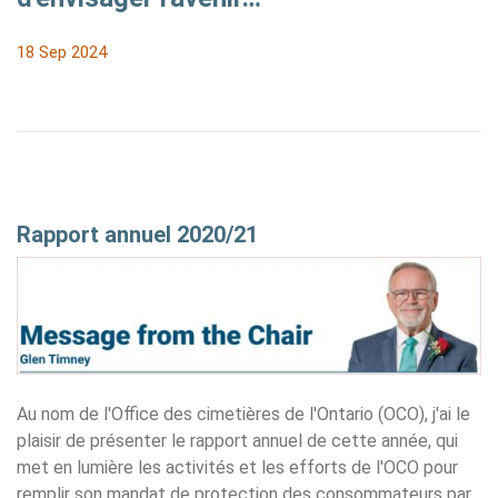
18 Sep 2024
Rapport annuel 2020/21
Au nom de l'Office des cimetières de l'Ontario (OCO), j'ai le
plaisir de présenter le rapport annuel de cette année, qui
met en lumière les activités et les efforts de l'OCO pour
remplir son mandat de protection des consommateurs par