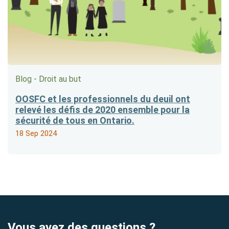
Blog - Droit au but
OOSFC et les professionnels du deuil ont
relevé les défis de 2020 ensemble pour la
sécurité de tous en Ontario.
18 Sep 2024
Vous avez des questions ?