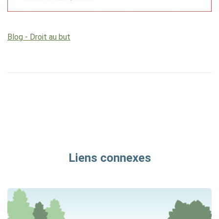
Blog - Droit au but
Liens connexes