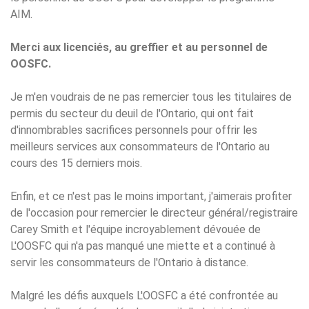
AIM.
Merci aux licenciés, au greffier et au personnel de
OOSFC.
Je m'en voudrais de ne pas remercier tous les titulaires de
permis du secteur du deuil de l'Ontario, qui ont fait
d'innombrables sacrifices personnels pour offrir les
meilleurs services aux consommateurs de l'Ontario au
cours des 15 derniers mois.
Enfin, et ce n'est pas le moins important, j'aimerais profiter
de l'occasion pour remercier le directeur général/registraire
Carey Smith et l'équipe incroyablement dévouée de
L'OOSFC qui n'a pas manqué une miette et a continué à
servir les consommateurs de l'Ontario à distance.
Malgré les défis auxquels L'OOSFC a été confrontée au