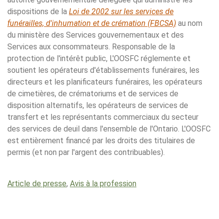
dispositions de la
Loi de 2002 sur les services de
funérailles, d'inhumation et de crémation (FBCSA)
au nom
du ministère des Services gouvernementaux et des
Services aux consommateurs. Responsable de la
protection de l'intérêt public, L'OOSFC réglemente et
soutient les opérateurs d'établissements funéraires, les
directeurs et les planificateurs funéraires, les opérateurs
de cimetières, de crématoriums et de services de
disposition alternatifs, les opérateurs de services de
transfert et les représentants commerciaux du secteur
des services de deuil dans l'ensemble de l'Ontario. L'OOSFC
est entièrement financé par les droits des titulaires de
permis (et non par l'argent des contribuables).
Article de presse
,
Avis à la profession