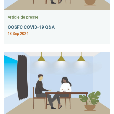
Article de presse
OOSFC COVID-19 Q&A
18 Sep 2024