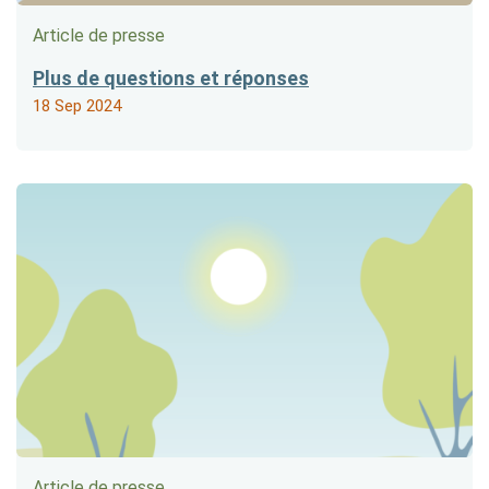
Article de presse
Plus de questions et réponses
18 Sep 2024
Article de presse