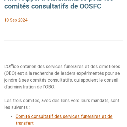
comités consultatifs de OOSFC
18 Sep 2024
L'Office ontarien des services funéraires et des cimetières
(OBO) est à la recherche de leaders expérimentés pour se
joindre à ses comités consultatifs, qui appuient le conseil
d'administration de l'OBO.
Les trois comités, avec des liens vers leurs mandats, sont
les suivants :
Comité consultatif des services funéraires et de
transfert