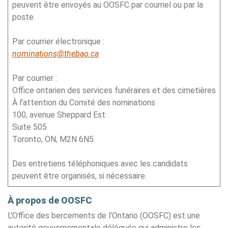
peuvent être envoyés au OOSFC par courriel ou par la
poste.
Par courrier électronique :
nominations@thebao.ca
Par courrier :
Office ontarien des services funéraires et des cimetières
À l'attention du Comité des nominations
100, avenue Sheppard Est
Suite 505
Toronto, ON, M2N 6N5
Des entretiens téléphoniques avec les candidats
peuvent être organisés, si nécessaire.
À propos de OOSFC
L'Office des bercements de l'Ontario (OOSFC) est une
autorité gouvernementale déléguée qui administre les