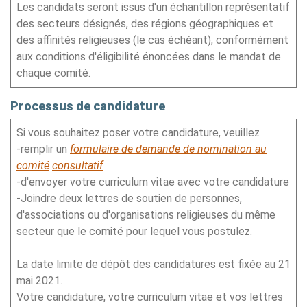
Les candidats seront issus d'un échantillon représentatif
des secteurs désignés, des régions géographiques et
des affinités religieuses (le cas échéant), conformément
aux conditions d'éligibilité énoncées dans le mandat de
chaque comité.
Processus de candidature
Si vous souhaitez poser votre candidature, veuillez
-remplir un
formulaire de demande de nomination au
comité
consultatif
-d'envoyer votre curriculum vitae avec votre candidature
-Joindre deux lettres de soutien de personnes,
d'associations ou d'organisations religieuses du même
secteur que le comité pour lequel vous postulez.
La date limite de dépôt des candidatures est fixée au 21
mai 2021.
Votre candidature, votre curriculum vitae et vos lettres