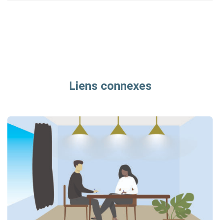
Liens connexes