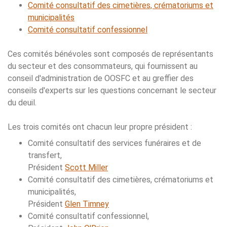
Comité consultatif des cimetières, crématoriums et
municipalités
Comité consultatif confessionnel
Ces comités bénévoles sont composés de représentants
du secteur et des consommateurs, qui fournissent au
conseil d'administration de OOSFC et au greffier des
conseils d'experts sur les questions concernant le secteur
du deuil.
Les trois comités ont chacun leur propre président :
Comité consultatif des services funéraires et de
transfert,
Président
Scott Miller
Comité consultatif des cimetières, crématoriums et
municipalités,
Président
Glen Timney
Comité consultatif confessionnel,