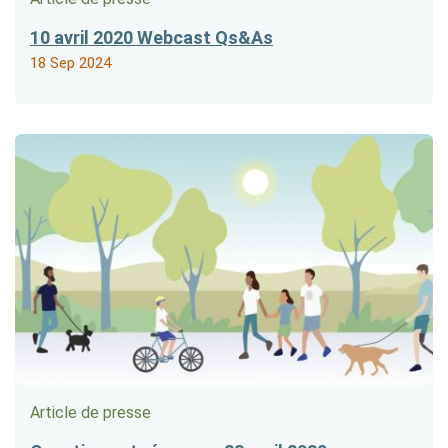
10 avril 2020 Webcast Qs&As
18 Sep 2024
Article de presse