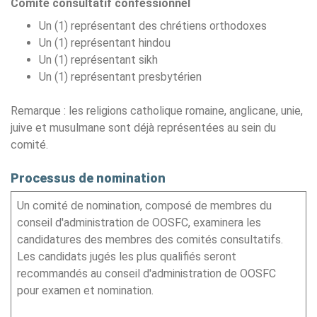
Comité consultatif confessionnel
Un (1) représentant des chrétiens orthodoxes
Un (1) représentant hindou
Un (1) représentant sikh
Un (1) représentant presbytérien
Remarque : les religions catholique romaine, anglicane, unie,
juive et musulmane sont déjà représentées au sein du
comité.
Processus de nomination
Un comité de nomination, composé de membres du
conseil d'administration de OOSFC, examinera les
candidatures des membres des comités consultatifs.
Les candidats jugés les plus qualifiés seront
recommandés au conseil d'administration de OOSFC
pour examen et nomination.