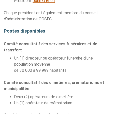
Président
John O'Brien
Chaque président est également membre du conseil
d'administration de OOSFC.
Postes disponibles
Comité consultatif des services funéraires et de
transfert
Un (1) directeur ou opérateur funéraire d'une
population moyenne
de 30 000 à 99 999 habitants
Comité consultatif des cimetières, crématoriums et
municipalités
Deux (2) opérateurs de cimetière
Un (1) opérateur de crématorium