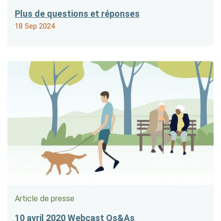
Plus de questions et réponses
18 Sep 2024
Article de presse
10 avril 2020 Webcast Qs&As