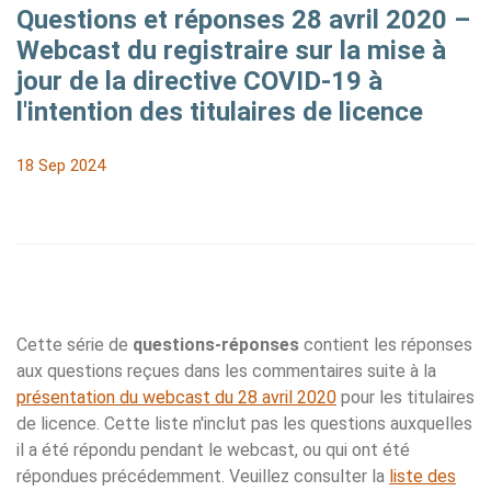
Questions et réponses 28 avril 2020 –
Webcast du registraire sur la mise à
jour de la directive COVID-19 à
l'intention des titulaires de licence
18 Sep 2024
Cette série de
questions-réponses
contient les réponses
aux questions reçues dans les commentaires suite à la
présentation du webcast du 28 avril 2020
pour les titulaires
de licence. Cette liste n'inclut pas les questions auxquelles
il a été répondu pendant le webcast, ou qui ont été
répondues précédemment. Veuillez consulter la
liste des