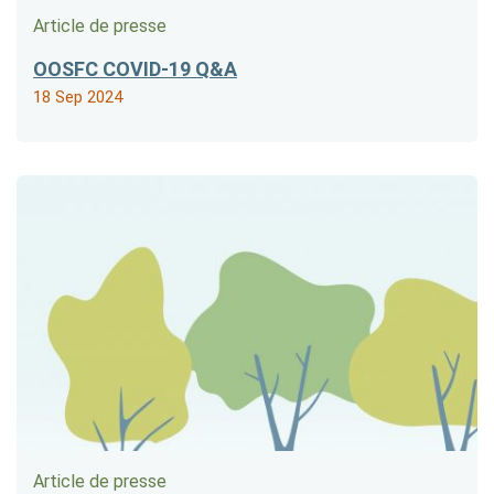
Article de presse
OOSFC COVID-19 Q&A
18 Sep 2024
Article de presse