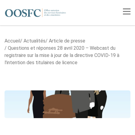
Accueil
Tog
Accueil
Actualités
Article de presse
Questions et réponses 28 avril 2020 – Webcast du
registraire sur la mise à jour de la directive COVID-19 à
l'intention des titulaires de licence