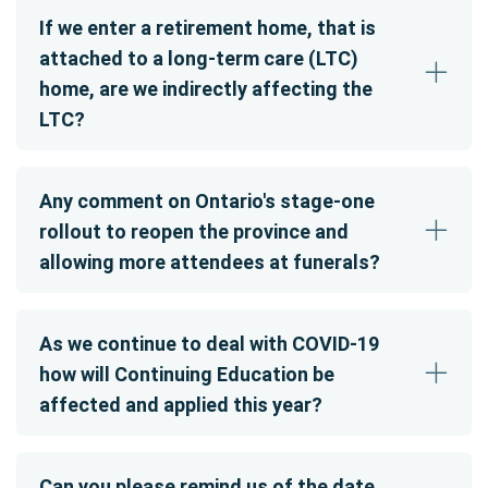
If we enter a retirement home, that is
attached to a long-term care (LTC)
home, are we indirectly affecting the
LTC?
Any comment on Ontario's stage-one
rollout to reopen the province and
allowing more attendees at funerals?
As we continue to deal with COVID-19
how will Continuing Education be
affected and applied this year?
Can you please remind us of the date