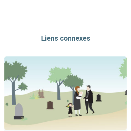
Liens connexes