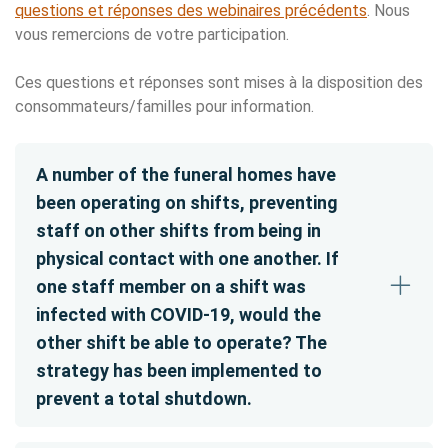
questions et réponses des webinaires précédents
. Nous
vous remercions de votre participation.
Ces questions et réponses sont mises à la disposition des
consommateurs/familles pour information.
A number of the funeral homes have
been operating on shifts, preventing
staff on other shifts from being in
physical contact with one another. If
one staff member on a shift was
infected with COVID-19, would the
other shift be able to operate? The
strategy has been implemented to
prevent a total shutdown.