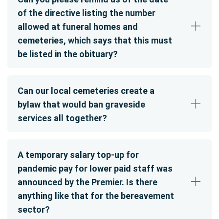
of the directive listing the number
allowed at funeral homes and
cemeteries, which says that this must
be listed in the obituary?
Can our local cemeteries create a
bylaw that would ban graveside
services all together?
A temporary salary top-up for
pandemic pay for lower paid staff was
announced by the Premier. Is there
anything like that for the bereavement
sector?