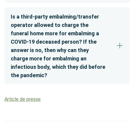
Is a third-party embalming/transfer
operator allowed to charge the
funeral home more for embalming a
COVID-19 deceased person? If the
answer is no, then why can they
charge more for embalming an
infectious body, which they did before
the pandemic?
Article de presse