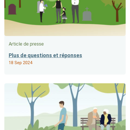
Article de presse
Plus de questions et réponses
18 Sep 2024