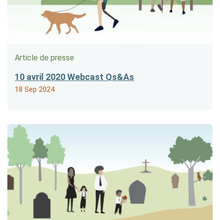
Article de presse
10 avril 2020 Webcast Qs&As
18 Sep 2024