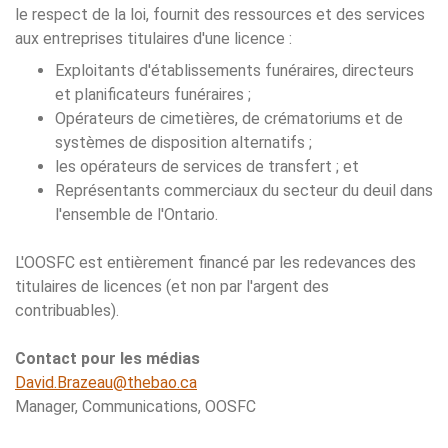
le respect de la loi, fournit des ressources et des services
aux entreprises titulaires d'une licence :
Exploitants d'établissements funéraires, directeurs
et planificateurs funéraires ;
Opérateurs de cimetières, de crématoriums et de
systèmes de disposition alternatifs ;
les opérateurs de services de transfert ; et
Représentants commerciaux du secteur du deuil dans
l'ensemble de l'Ontario.
L'OOSFC est entièrement financé par les redevances des
titulaires de licences (et non par l'argent des
contribuables).
Contact pour les médias
David.Brazeau@thebao.ca
Manager, Communications, OOSFC