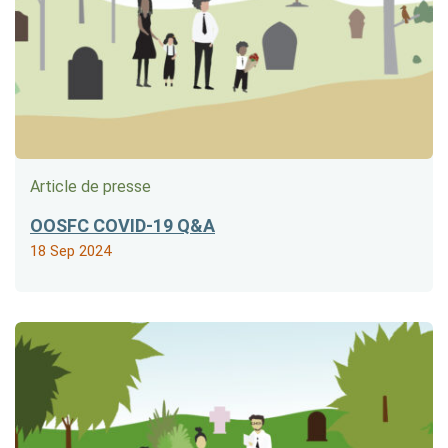
Article de presse
OOSFC COVID-19 Q&A
18 Sep 2024