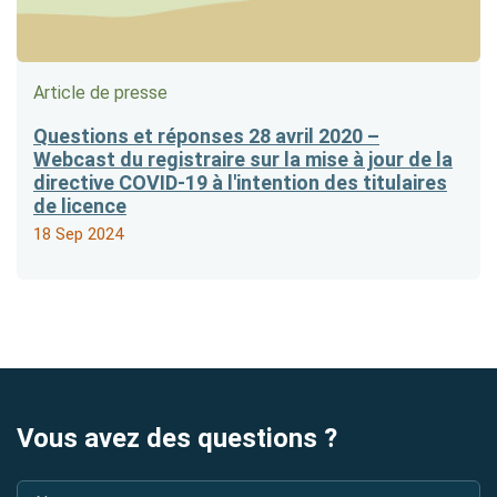
Article de presse
Questions et réponses 28 avril 2020 –
Webcast du registraire sur la mise à jour de la
directive COVID-19 à l'intention des titulaires
de licence
18 Sep 2024
Vous avez des questions ?
Nom
*