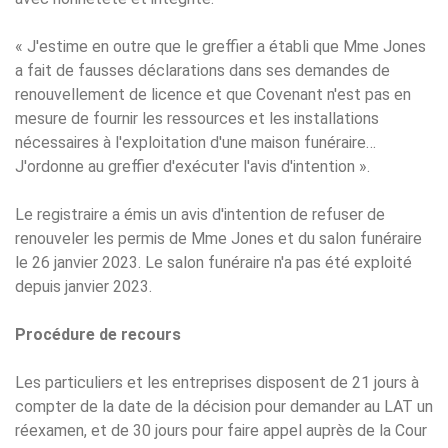
« J'estime en outre que le greffier a établi que Mme Jones
a fait de fausses déclarations dans ses demandes de
renouvellement de licence et que Covenant n'est pas en
mesure de fournir les ressources et les installations
nécessaires à l'exploitation d'une maison funéraire…
J'ordonne au greffier d'exécuter l'avis d'intention ».
Le registraire a émis un avis d'intention de refuser de
renouveler les permis de Mme Jones et du salon funéraire
le 26 janvier 2023. Le salon funéraire n'a pas été exploité
depuis janvier 2023.
Procédure de recours
Les particuliers et les entreprises disposent de 21 jours à
compter de la date de la décision pour demander au LAT un
réexamen, et de 30 jours pour faire appel auprès de la Cour