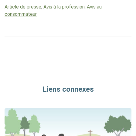
Article de presse
,
Avis à la profession
,
Avis au
consommateur
Liens connexes