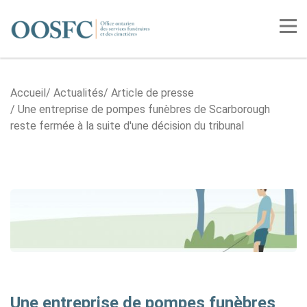
Accueil
Tog
Accueil
Actualités
Article de presse
Une entreprise de pompes funèbres de Scarborough
reste fermée à la suite d'une décision du tribunal
Une entreprise de pompes funèbres