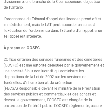
divisionnaire, une branche de la Cour supérieure de justice
de l'Ontario.
L'ordonnance du Tribunal d'appel des licences prend effet
immédiatement, mais le LAT peut accorder un sursis à
l'exécution de l'ordonnance dans l'attente d'un appel, si un
tel appel est interjeté.
À propos de OOSFC
L'Office ontarien des services funéraires et des cimetières
(OOSFC) est une autorité déléguée par le gouvernement et
une société à but non lucratif qui administre les
dispositions de la Loi de 2002 sur les services de
funérailles, d'inhumation et de crémation
(FBCSA).Responsable devant le ministre de la Prestation
des services publics et commerciaux et des achats et
devant le gouvernement, L'OOSFC est chargée de la
protection de l'intérêt public. L'OOSFC réglemente, assure