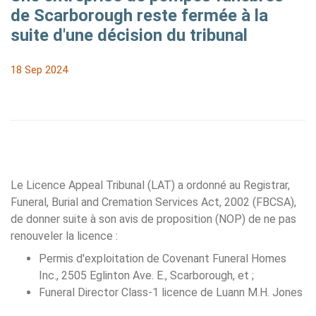
de Scarborough reste fermée à la
suite d'une décision du tribunal
18 Sep 2024
Le Licence Appeal Tribunal (LAT) a ordonné au Registrar,
Funeral, Burial and Cremation Services Act, 2002 (FBCSA),
de donner suite à son avis de proposition (NOP) de ne pas
renouveler la licence :
Permis d'exploitation de Covenant Funeral Homes
Inc., 2505 Eglinton Ave. E., Scarborough, et ;
Funeral Director Class-1 licence de Luann M.H. Jones