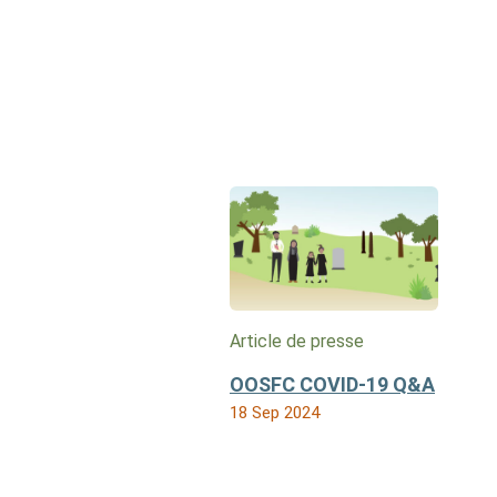
Article de presse
OOSFC COVID-19 Q&A
18 Sep 2024