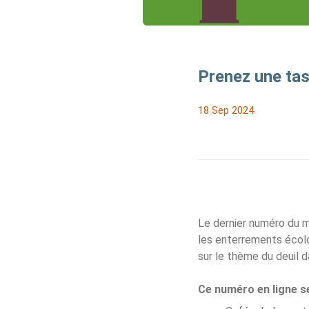
Prenez une tas
18 Sep 2024
Le dernier numéro du 
les enterrements écol
sur le thème du deuil 
Ce numéro en ligne s