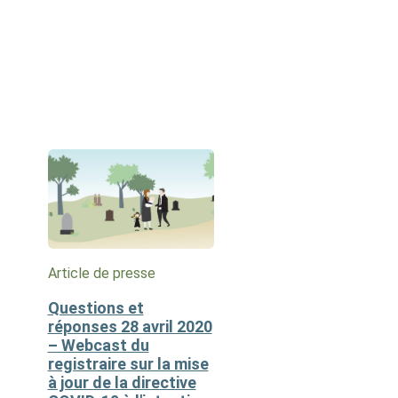
Article de presse
Questions et
réponses 28 avril 2020
– Webcast du
registraire sur la mise
à jour de la directive