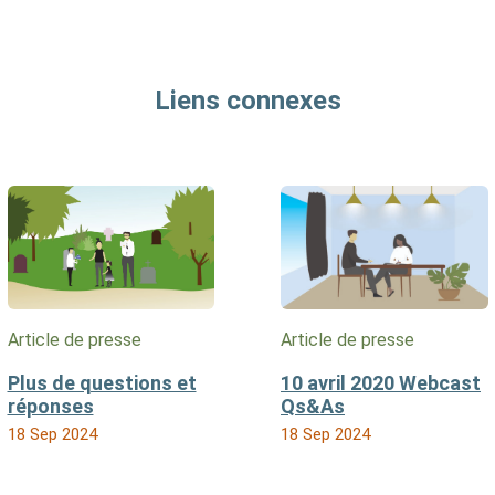
Liens connexes
Article de presse
Article de presse
Plus de questions et
10 avril 2020 Webcast
réponses
Qs&As
18 Sep 2024
18 Sep 2024