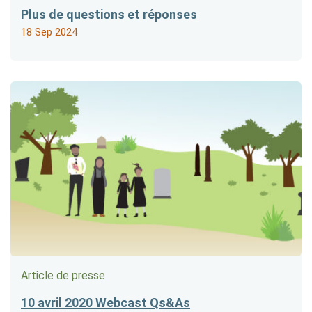
Plus de questions et réponses
18 Sep 2024
Article de presse
10 avril 2020 Webcast Qs&As