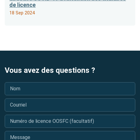
de licence
18 Sep 2024
Vous avez des questions ?
Nom
*
Courriel
*
Numéro de licence OOSFC (facultatif)
Message
*