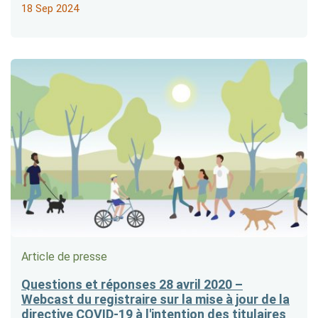
18 Sep 2024
Article de presse
Questions et réponses 28 avril 2020 –
Webcast du registraire sur la mise à jour de la
directive COVID-19 à l'intention des titulaires