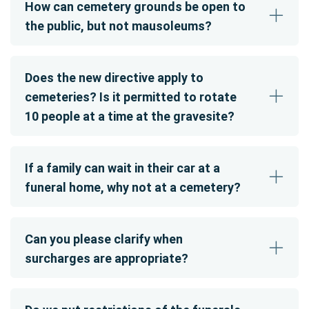
How can cemetery grounds be open to
the public, but not mausoleums?
Does the new directive apply to
cemeteries? Is it permitted to rotate
10 people at a time at the gravesite?
If a family can wait in their car at a
funeral home, why not at a cemetery?
Can you please clarify when
surcharges are appropriate?