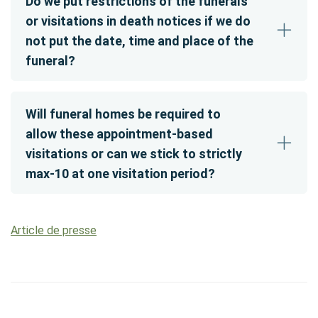
Do we put restrictions of the funerals
or visitations in death notices if we do
not put the date, time and place of the
funeral?
Will funeral homes be required to
allow these appointment-based
visitations or can we stick to strictly
max-10 at one visitation period?
Article de presse