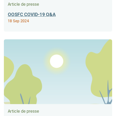
Article de presse
OOSFC COVID-19 Q&A
18 Sep 2024
Article de presse