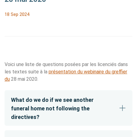
18 Sep 2024
Voici une liste de questions posées par les licenciés dans
les textes suite à la
présentation du webinaire du greffier
du
28 mai 2020.
What do we do if we see another
funeral home not following the
directives?