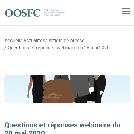
Accueil
Tog
Accueil
Actualités
Article de presse
Questions et réponses webinaire du 28 mai 2020
Questions et réponses webinaire du
28 mai 2020