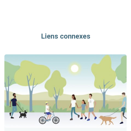
Liens connexes