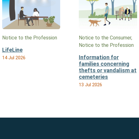
Notice to the Profession
Notice to the Consumer,
Notice to the Profession
LifeLine
Information for
14 Jul 2026
families concerning
thefts or vandalism at
cemeteries
13 Jul 2026